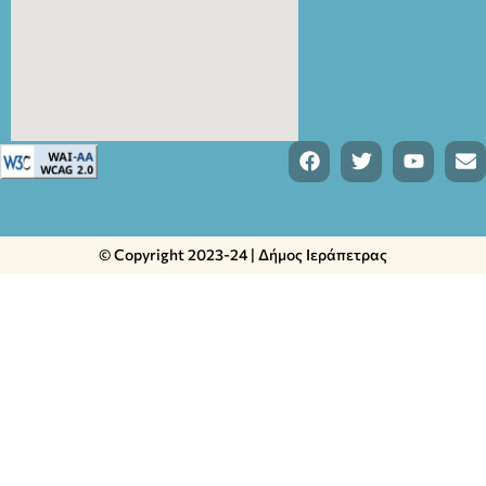
© Copyright 2023-24 | Δήμος Ιεράπετρας