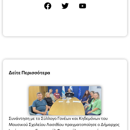
Δείτε Περισσότερα
Συνάντηση με το Σύλλογο Γονέων και Κηδεμόνων του
Μουσικού Σχολείου Λασιθίου πραγματοποίησε ο Δήμαρχος