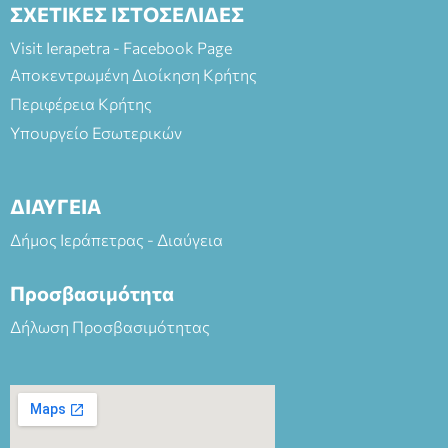
ΣΧΕΤΙΚΕΣ ΙΣΤΟΣΕΛΙΔΕΣ
Visit Ierapetra - Facebook Page
Αποκεντρωμένη Διοίκηση Κρήτης
Περιφέρεια Κρήτης
Υπουργείο Εσωτερικών
ΔΙΑΥΓΕΙΑ
Δήμος Ιεράπετρας - Διαύγεια
Προσβασιμότητα
Δήλωση Προσβασιμότητας