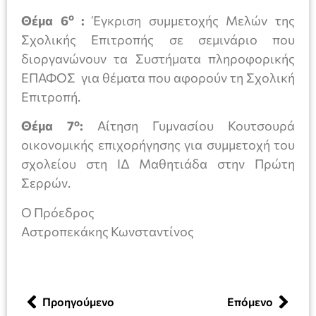
ο
Θέμα 6
:
Έγκριση συμμετοχής Μελών της
Σχολικής Επιτροπής σε σεμινάριο που
διοργανώνουν τα Συστήματα πληροφορικής
ΕΠΑΦΟΣ για θέματα που αφορούν τη Σχολική
Επιτροπή.
ο
Θέμα 7
:
Αίτηση Γυμνασίου Κουτσουρά
οικονομικής επιχορήγησης για συμμετοχή του
σχολείου στη ΙΔ Μαθητιάδα στην Πρώτη
Σερρών.
Ο Πρόεδρος
Αστροπεκάκης Κωνσταντίνος
Προηγούμενο
Επόμενο