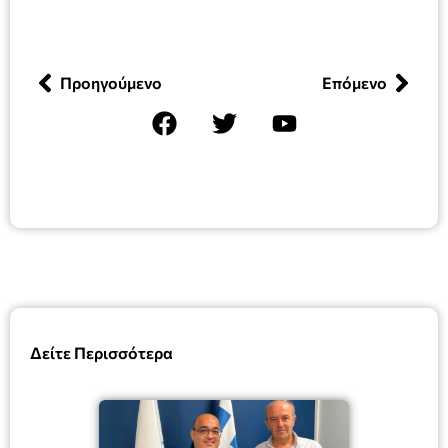
Προηγούμενο
Επόμενο
Δείτε Περισσότερα