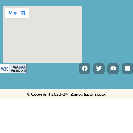
© Copyright 2023-24 | Δήμος Ιεράπετρας