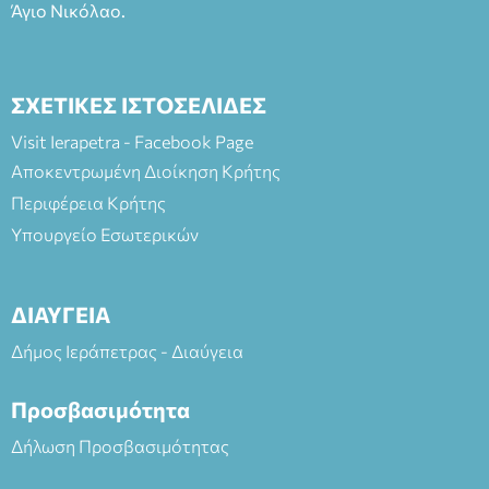
Άγιο Νικόλαο.
ΣΧΕΤΙΚΕΣ ΙΣΤΟΣΕΛΙΔΕΣ
Visit Ierapetra - Facebook Page
Αποκεντρωμένη Διοίκηση Κρήτης
Περιφέρεια Κρήτης
Υπουργείο Εσωτερικών
ΔΙΑΥΓΕΙΑ
Δήμος Ιεράπετρας - Διαύγεια
Προσβασιμότητα
Δήλωση Προσβασιμότητας