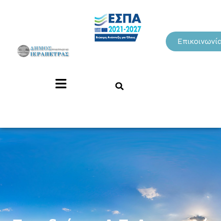
Επικοινωνί