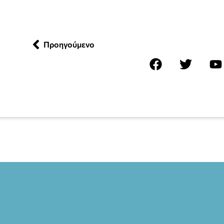
Προηγούμενο