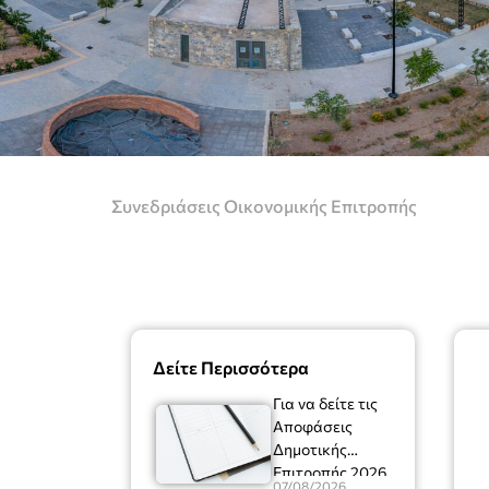
Συνεδριάσεις Οικονομικής Επιτροπής
Δείτε Περισσότερα
Για να δείτε τις
Αποφάσεις
Δημοτικής
Επιτροπής 2026
07/08/2026