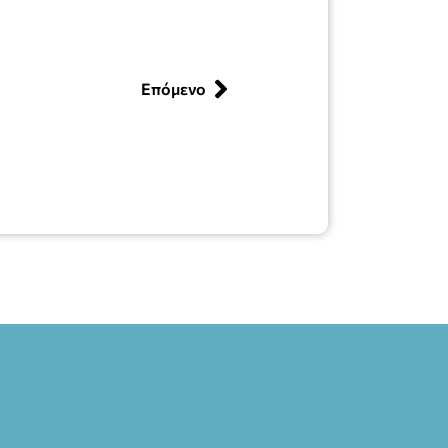
Επόμενο