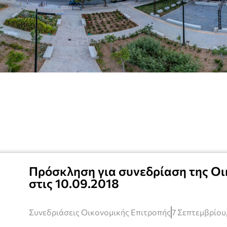
Πρόσκληση για συνεδρίαση της Οι
στις 10.09.2018
Συνεδριάσεις Οικονομικής Επιτροπής
7 Σεπτεμβρίου