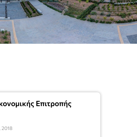
κονομικής Επιτροπής
, 2018