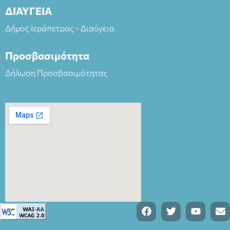
ΔΙΑΥΓΕΙΑ
Δήμος Ιεράπετρας - Διαύγεια
Προσβασιμότητα
Δήλωση Προσβασιμότητας