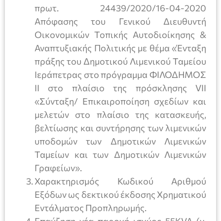
πρωτ. 24439/2020/16-04-2020
Απόφασης του Γενικού Διευθυντή
Οικονομικών Τοπικής Αυτοδιοίκησης &
Αναπτυξιακής Πολιτικής με θέμα «Ένταξη
πράξης του Δημοτικού Λιμενικού Ταμείου
Ιεράπετρας στο πρόγραμμα ΦΙΛΟΔΗΜΟΣ
ΙΙ στο πλαίσιο της πρόσκλησης VII
«Σύνταξη/ Επικαιροποίηση σχεδίων και
μελετών στο πλαίσιο της κατασκευής,
βελτίωσης και συντήρησης των λιμενικών
υποδομών των Δημοτικών Λιμενικών
Ταμείων και των Δημοτικών Λιμενικών
Γραφείων».
Χαρακτηρισμός Κωδικού Αριθμού
Εξόδων ως δεκτικού έκδοσης Χρηματικού
Εντάλματος Προπληρωμής.
Επαύξηση-νέα παροχή ισχύος 55KVA (ν.