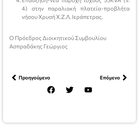
4) στην παραλιακή πλατεία-προβλήτα
νήσου Χρυσή Χ.Ζ.Λ. Ιεράπετρας.
Ο Πρόεδρος Διοικητικού Συμβουλίου
Ασπραδάκης Γεώργιος
Προηγούμενο
Επόμενο