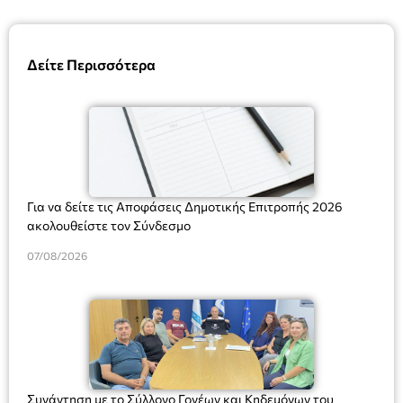
Δείτε Περισσότερα
Για να δείτε τις Αποφάσεις Δημοτικής Επιτροπής 2026
ακολουθείστε τον Σύνδεσμο
07/08/2026
Συνάντηση με το Σύλλογο Γονέων και Κηδεμόνων του