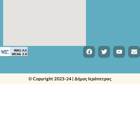
© Copyright 2023-24 | Δήμος Ιεράπετρας