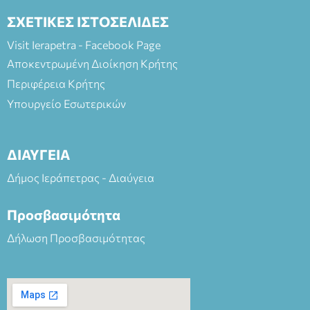
ΣΧΕΤΙΚΕΣ ΙΣΤΟΣΕΛΙΔΕΣ
Visit Ierapetra - Facebook Page
Αποκεντρωμένη Διοίκηση Κρήτης
Περιφέρεια Κρήτης
Υπουργείο Εσωτερικών
ΔΙΑΥΓΕΙΑ
Δήμος Ιεράπετρας - Διαύγεια
Προσβασιμότητα
Δήλωση Προσβασιμότητας