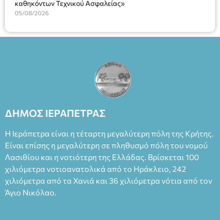
καθηκόντων Τεχνικού Ασφαλείας»
05/08/2026
ΔΗΜΟΣ ΙΕΡΑΠΕΤΡΑΣ
Η Ιεράπετρα είναι η τέταρτη μεγαλύτερη πόλη της Κρήτης.
Είναι επίσης η μεγαλύτερη σε πληθυσμό πόλη του νομού
Λασιθίου και η νοτιότερη της Ελλάδας. Βρίσκεται 100
χιλιόμετρα νοτιοανατολικά από το Ηράκλειο, 242
χιλιόμετρα από τα Χανιά και 36 χιλιόμετρα νότια από τον
Άγιο Νικόλαο.