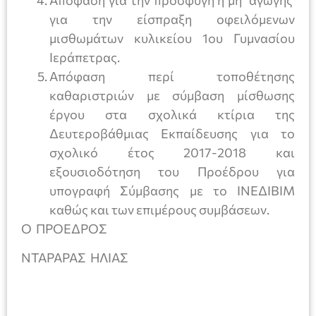
Απόφαση για την προσφυγή ή μη αγωγής
για την είσπραξη οφειλόμενων
μισθωμάτων κυλικείου 1ου Γυμνασίου
Ιεράπετρας.
Απόφαση περί τοποθέτησης
καθαριστριών με σύμβαση μίσθωσης
έργου στα σχολικά κτίρια της
Δευτεροβάθμιας Εκπαίδευσης για το
σχολικό έτος 2017-2018 και
εξουσιοδότηση του Προέδρου για
υπογραφή Σύμβασης με το ΙΝΕΔΙΒΙΜ
καθώς και των επιμέρους συμβάσεων.
O ΠΡΟΕΔΡΟΣ
ΝΤΑΡΑΡΑΣ ΗΛΙΑΣ