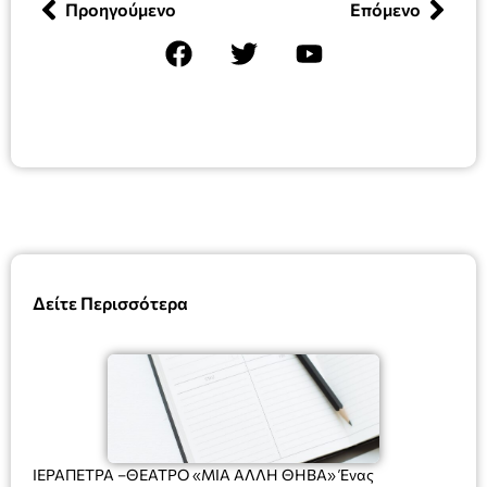
Προηγούμενο
Επόμενο
Δείτε Περισσότερα
ΙΕΡΑΠΕΤΡΑ –ΘΕΑΤΡΟ «ΜΙΑ ΑΛΛΗ ΘΗΒΑ» Ένας