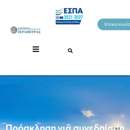
Επικοινωνί
Πρόσκληση για συνεδρίαση