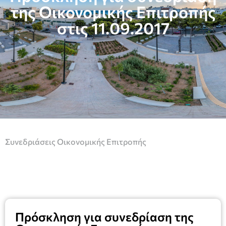
της Οικονομικής Επιτροπής
στις 11.09.2017
Συνεδριάσεις Οικονομικής Επιτροπής
Πρόσκληση για συνεδρίαση της