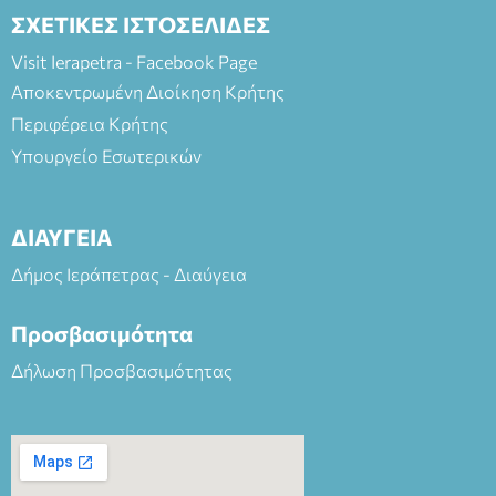
ΣΧΕΤΙΚΕΣ ΙΣΤΟΣΕΛΙΔΕΣ
Visit Ierapetra - Facebook Page
Αποκεντρωμένη Διοίκηση Κρήτης
Περιφέρεια Κρήτης
Υπουργείο Εσωτερικών
ΔΙΑΥΓΕΙΑ
Δήμος Ιεράπετρας - Διαύγεια
Προσβασιμότητα
Δήλωση Προσβασιμότητας