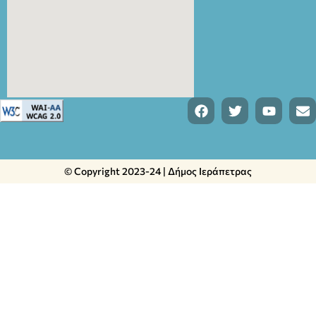
© Copyright 2023-24 | Δήμος Ιεράπετρας