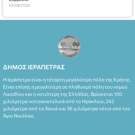
05/08/2026
ΔΗΜΟΣ ΙΕΡΑΠΕΤΡΑΣ
Η Ιεράπετρα είναι η τέταρτη μεγαλύτερη πόλη της Κρήτης.
Είναι επίσης η μεγαλύτερη σε πληθυσμό πόλη του νομού
Λασιθίου και η νοτιότερη της Ελλάδας. Βρίσκεται 100
χιλιόμετρα νοτιοανατολικά από το Ηράκλειο, 242
χιλιόμετρα από τα Χανιά και 36 χιλιόμετρα νότια από τον
Άγιο Νικόλαο.