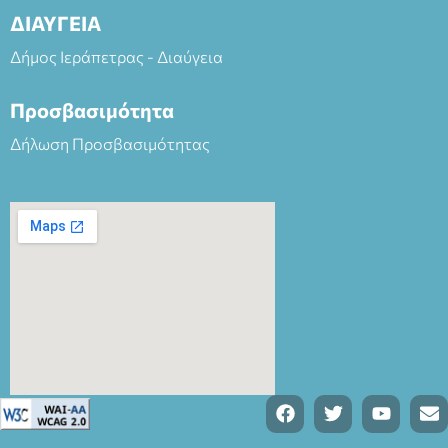
ΔΙΑΥΓΕΙΑ
Δήμος Ιεράπετρας - Διαύγεια
Προσβασιμότητα
Δήλωση Προσβασιμότητας