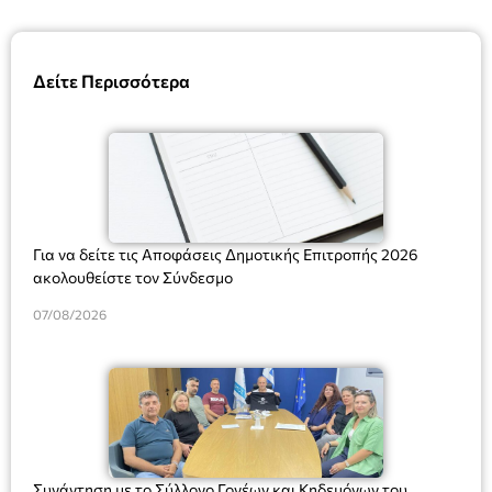
Δείτε Περισσότερα
Για να δείτε τις Αποφάσεις Δημοτικής Επιτροπής 2026
ακολουθείστε τον Σύνδεσμο
07/08/2026
Συνάντηση με το Σύλλογο Γονέων και Κηδεμόνων του