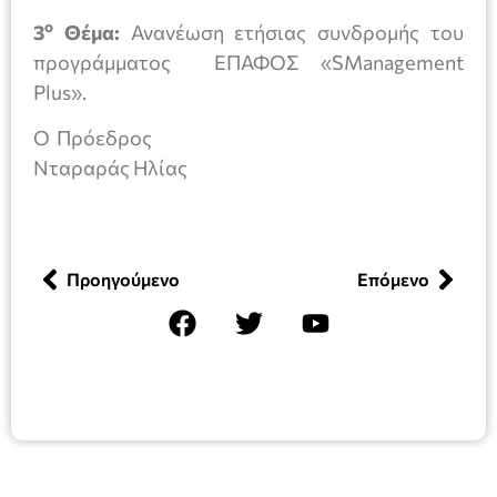
ο
3
Θέμα:
Ανανέωση ετήσιας συνδρομής του
προγράμματος ΕΠΑΦΟΣ «SManagement
Plus».
O Πρόεδρος
Νταραράς Ηλίας
Προηγούμενο
Επόμενο