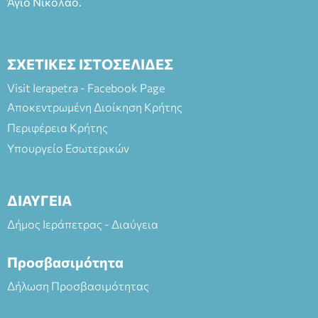
Άγιο Νικόλαο.
ΣΧΕΤΙΚΕΣ ΙΣΤΟΣΕΛΙΔΕΣ
Visit Ierapetra - Facebook Page
Αποκεντρωμένη Διοίκηση Κρήτης
Περιφέρεια Κρήτης
Υπουργείο Εσωτερικών
ΔΙΑΥΓΕΙΑ
Δήμος Ιεράπετρας - Διαύγεια
Προσβασιμότητα
Δήλωση Προσβασιμότητας