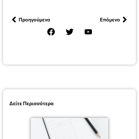
Προηγούμενο
Επόμενο
Δείτε Περισσότερα