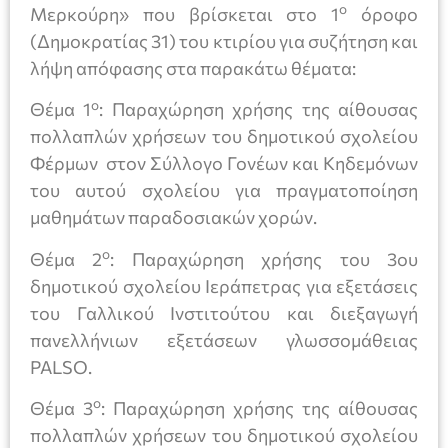
ο
Μερκούρη» που βρίσκεται στο 1
όροφο
(Δημοκρατίας 31) του κτιρίου για συζήτηση και
λήψη απόφασης στα παρακάτω θέματα:
ο
Θέμα 1
: Παραχώρηση χρήσης της αίθουσας
πολλαπλών χρήσεων του δημοτικού σχολείου
Φέρμων στον Σύλλογο Γονέων και Κηδεμόνων
του αυτού σχολείου για πραγματοποίηση
μαθημάτων παραδοσιακών χορών.
ο
Θέμα 2
: Παραχώρηση χρήσης του 3ου
δημοτικού σχολείου Ιεράπετρας για εξετάσεις
του Γαλλικού Ινστιτούτου και διεξαγωγή
πανελλήνιων εξετάσεων γλωσσομάθειας
PALSO.
ο
Θέμα 3
: Παραχώρηση χρήσης της αίθουσας
πολλαπλών χρήσεων του δημοτικού σχολείου