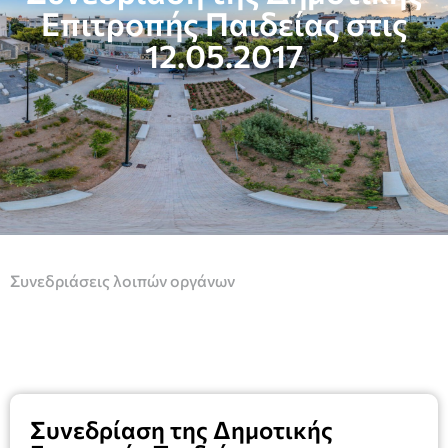
Επιτροπής Παιδείας στις
12.05.2017
Συνεδριάσεις λοιπών οργάνων
Συνεδρίαση της Δημοτικής