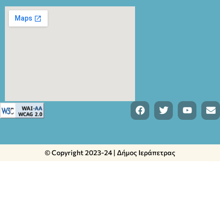
© Copyright 2023-24 | Δήμος Ιεράπετρας