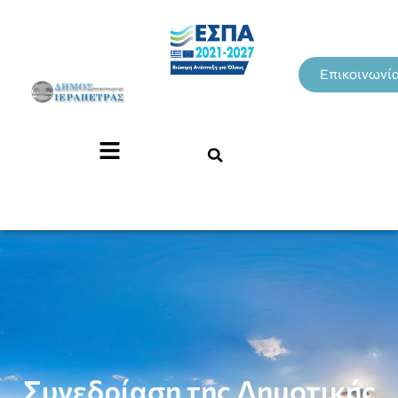
Επικοινωνί
Συνεδρίαση της Δημοτικής