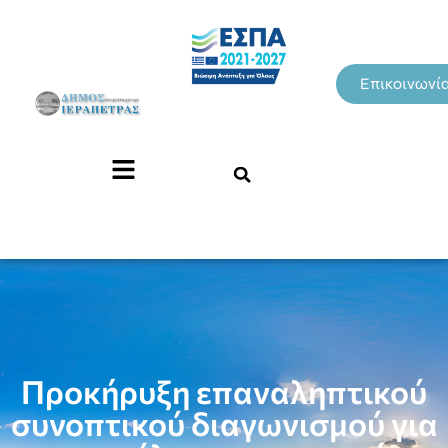
Επικοινωνί
Προκήρυξη επαναληπτικού
συνοπτικού διαγωνισμού για