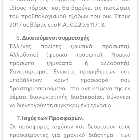
ιδίους πόρους και θα βαρύνει τις πιστώσεις
του προϋπολογισμού εξόδων του οικ. Έτους
2017 σε βάρος του Κ.Α.: 02.20.6117.13.
Δικαιούμενοι συμμετοχής
Έλληνες πολίτες (φυσικά πρόσωπα),
Αλλοδαποί (φυσικά πρόσωπα), Νομικά
πρόσωπα (ημεδαπά ή αλλοδαπά),
Συνεταιρισμοί, Ενώσεις προμηθευτών που
υποβάλλουν κοινή προσφορά που
δραστηριοποιούμενοι στο αντικείμενο της εν
θέματι διαγωνιστικής διαδικασίας, δύνανται
να διενεργούν τη συγκεκριμένη εργασία.
Ισχύς των Προσφορών.
Οι προσφορές ισχύουν και δεσμεύουν τους
προσφέροντες για χρονικό διάστημα των