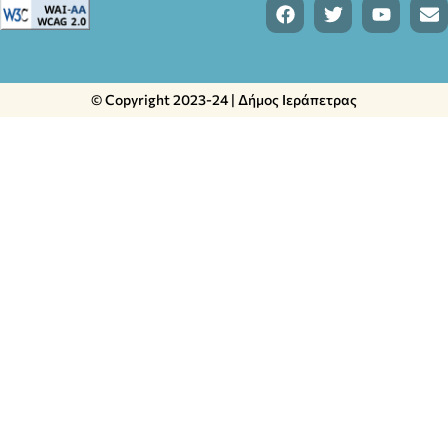
© Copyright 2023-24 | Δήμος Ιεράπετρας