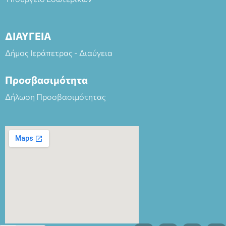
ΔΙΑΥΓΕΙΑ
Δήμος Ιεράπετρας - Διαύγεια
Προσβασιμότητα
Δήλωση Προσβασιμότητας