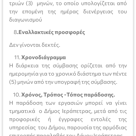
τριών (3) μηνών, το οποίο υπολογίζεται από
την επομένη της ημέρας διενέργειας του
διαγωνισμού
8
.Εναλλακτικές προσφορές
Δεν γίνονται δεκτές.
Χρονοδιάγραμμα
Η διάρκεια της σύμβασης ορίζεται από την
ημερομηνία για το χρονικό διάστημα των πέντε
(5) μηνών από την υπογραφή της σύμβασης.
Χρόνος, Τρόπος -Τόπος παράδοσης.
Η παράδοση των εργασιών μπορεί να γίνει
τμηματικά ο Δήμος Ιεράπετρας, μετά από τις
προφορικές ή έγγραφες εντολές της
υπηρεσίας του Δήμου, παρουσία της αρμόδιας
επιτροπής παραλαβής του Δήμου Ιεράπετρας.