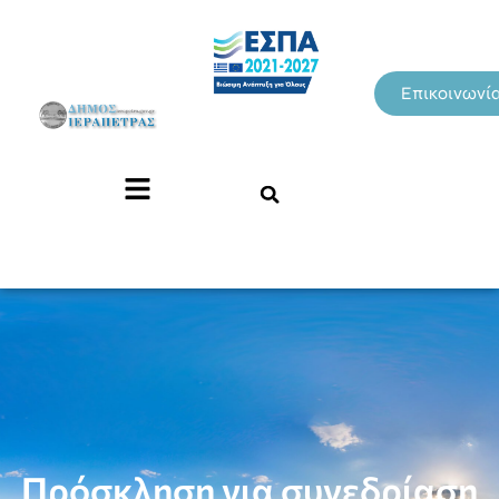
Επικοινωνί
Πρόσκληση για συνεδρίαση