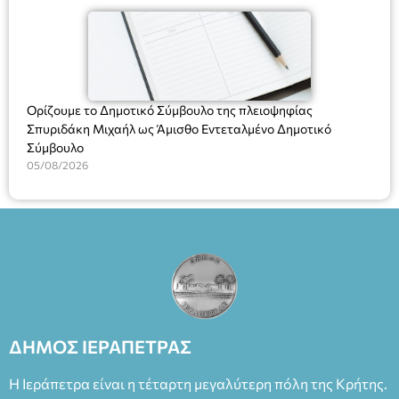
Ορίζουμε το Δημοτικό Σύμβουλο της πλειοψηφίας
Σπυριδάκη Μιχαήλ ως Άμισθο Εντεταλμένο Δημοτικό
Σύμβουλο
05/08/2026
ΔΗΜΟΣ ΙΕΡΑΠΕΤΡΑΣ
Η Ιεράπετρα είναι η τέταρτη μεγαλύτερη πόλη της Κρήτης.