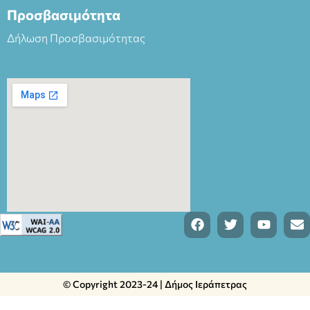
Προσβασιμότητα
Δήλωση Προσβασιμότητας
© Copyright 2023-24 | Δήμος Ιεράπετρας