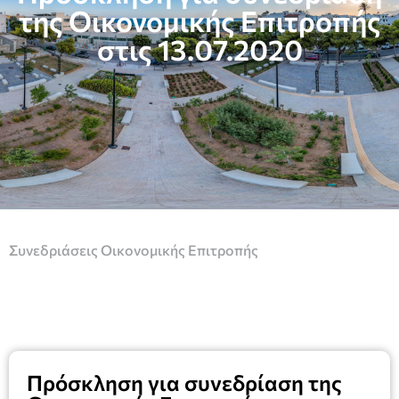
της Οικονομικής Επιτροπής
στις 13.07.2020
Συνεδριάσεις Οικονομικής Επιτροπής
Πρόσκληση για συνεδρίαση της