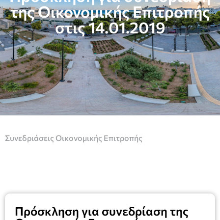
της Οικονομικής Επιτροπής
στις 14.01.2019
Συνεδριάσεις Οικονομικής Επιτροπής
Πρόσκληση για συνεδρίαση της