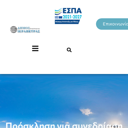
Επικοινωνί
Πρόσκληση για συνεδρίαση