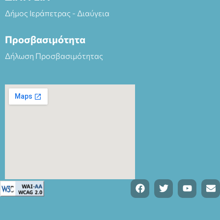
Δήμος Ιεράπετρας - Διαύγεια
Προσβασιμότητα
Δήλωση Προσβασιμότητας