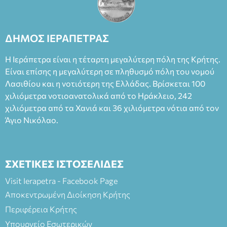
ΔΗΜΟΣ ΙΕΡΑΠΕΤΡΑΣ
Η Ιεράπετρα είναι η τέταρτη μεγαλύτερη πόλη της Κρήτης.
Είναι επίσης η μεγαλύτερη σε πληθυσμό πόλη του νομού
Λασιθίου και η νοτιότερη της Ελλάδας. Βρίσκεται 100
χιλιόμετρα νοτιοανατολικά από το Ηράκλειο, 242
χιλιόμετρα από τα Χανιά και 36 χιλιόμετρα νότια από τον
Άγιο Νικόλαο.
ΣΧΕΤΙΚΕΣ ΙΣΤΟΣΕΛΙΔΕΣ
Visit Ierapetra - Facebook Page
Αποκεντρωμένη Διοίκηση Κρήτης
Περιφέρεια Κρήτης
Υπουργείο Εσωτερικών