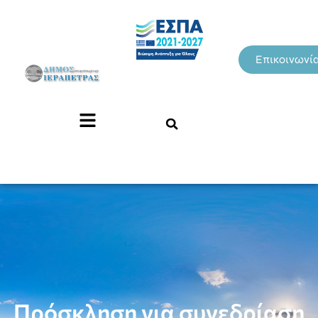
Επικοινωνί
Πρόσκληση για συνεδρίαση