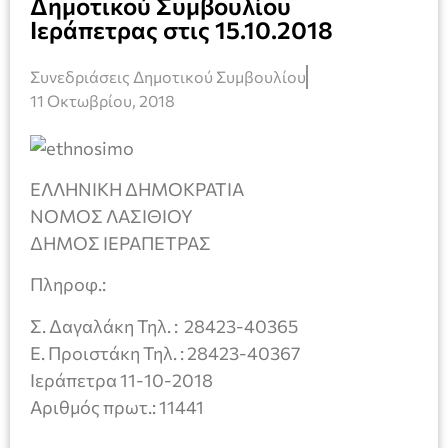
Δημοτικού Συμβουλίου
Ιεράπετρας στις 15.10.2018
Συνεδριάσεις Δημοτικού Συμβουλίου
11 Οκτωβρίου, 2018
ΕΛΛΗΝΙΚΗ ΔΗΜΟΚΡΑΤΙΑ
ΝΟΜΟΣ ΛΑΣΙΘΙΟΥ
ΔΗΜΟΣ ΙΕΡΑΠΕΤΡΑΣ
Πληροφ.:
Σ. Δαγαλάκη Τηλ. : 28423-40365
Ε. Προιστάκη Τηλ. : 28423-40367
Ιεράπετρα 11-10-2018
Αριθμός πρωτ.: 11441