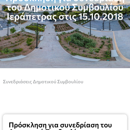
του Δημοτικού Συμβουλίου
Ιεράπετρας στις 15.10.2018
Συνεδριάσεις Δημοτικού Συμβουλίου
Πρόσκληση για συνεδρίαση του