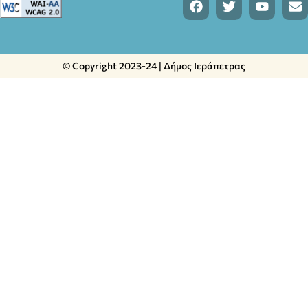
© Copyright 2023-24 | Δήμος Ιεράπετρας