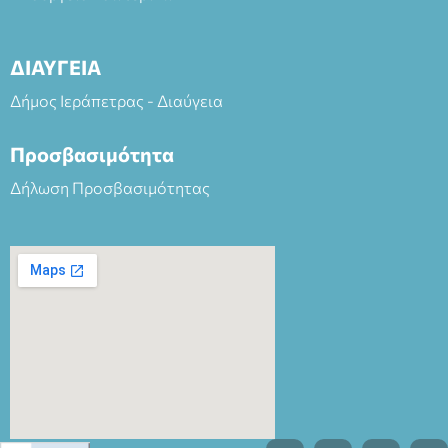
ΔΙΑΥΓΕΙΑ
Δήμος Ιεράπετρας - Διαύγεια
Προσβασιμότητα
Δήλωση Προσβασιμότητας