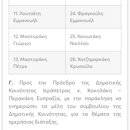
11. Λουτσέτη
24. Φραγκούλη
Εμμανουήλ
Εμμανουήλ
12. Μαστοράκη
25. Χανιωτάκη
Γεώργιο
Νικόλαο
13. Μαστοράκη
26. Χατζημαρκάκη
Πέτρο
Χρυσούλα
Γ.
Προς την Πρόεδρο της Δημοτικής
Κοινότητας Ιεράπετρας κ. Κοκολάκη –
Περακάκη Ευπραξία, με την παράκληση να
ενημερώσει τα μέλη του συμβουλίου της
Δημοτικής Κοινότητας, για τα θέματα της
ημερήσιας διάταξης.