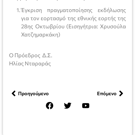
Έγκριση πραγματοποίησης εκδήλωσης
για τον εορτασμό της εθνικής εορτής της
28ης Οκτωβρίου (Εισηγήτρια: Χρυσούλα
Χατζημαρκάκη)
Ο Πρόεδρος Δ.Σ.
Ηλίας Νταραράς
Προηγούμενο
Επόμενο