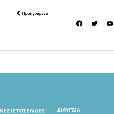
Προηγούμενο
ΔΙΑΥΓΕΙΑ
ΙΚΕΣ ΙΣΤΟΣΕΛΙΔΕΣ