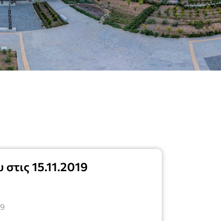
 στις 15.11.2019
19