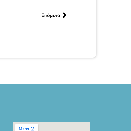
Επόμενο