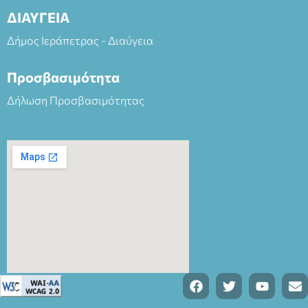
ΔΙΑΥΓΕΙΑ
Δήμος Ιεράπετρας - Διαύγεια
Προσβασιμότητα
Δήλωση Προσβασιμότητας