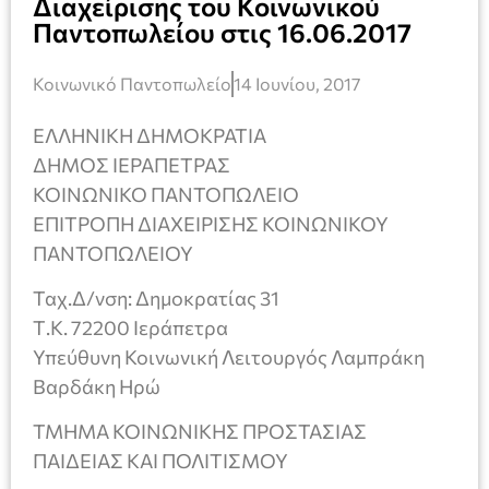
Διαχείρισης του Κοινωνικού
Παντοπωλείου στις 16.06.2017
Κοινωνικό Παντοπωλείο
14 Ιουνίου, 2017
ΕΛΛΗΝΙΚΗ ΔΗΜΟΚΡΑΤΙΑ
ΔΗΜΟΣ ΙΕΡΑΠΕΤΡΑΣ
ΚΟΙΝΩΝΙΚΟ ΠΑΝΤΟΠΩΛΕΙΟ
ΕΠΙΤΡΟΠΗ ΔΙΑΧΕΙΡΙΣΗΣ ΚΟΙΝΩΝΙΚΟΥ
ΠΑΝΤΟΠΩΛΕΙΟΥ
Ταχ.Δ/νση: Δημοκρατίας 31
Τ.Κ. 72200 Ιεράπετρα
Υπεύθυνη Κοινωνική Λειτουργός Λαμπράκη
Βαρδάκη Ηρώ
ΤΜΗΜΑ ΚΟΙΝΩΝΙΚΗΣ ΠΡΟΣΤΑΣΙΑΣ
ΠΑΙΔΕΙΑΣ ΚΑΙ ΠΟΛΙΤΙΣΜΟΥ