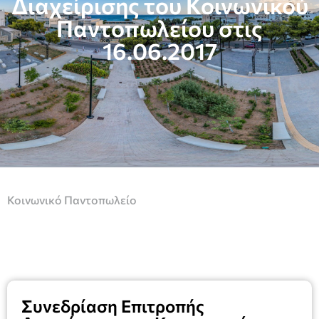
Διαχείρισης του Κοινωνικού
Παντοπωλείου στις
16.06.2017
Κοινωνικό Παντοπωλείο
Συνεδρίαση Επιτροπής