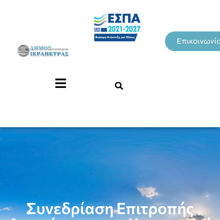
Επικοινωνί
Συνεδρίαση Επιτροπής