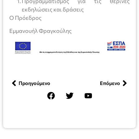
Προγραμματισμός για τις θερινές
εκδηλώσεις και δράσεις
Ο Πρόεδρος
Εμμανουήλ Φραγκούλης
Προηγούμενο
Επόμενο