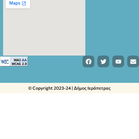
© Copyright 2023-24 | Δήμος Ιεράπετρας