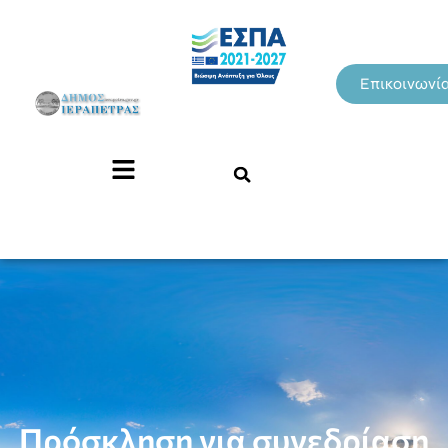
Επικοινωνί
Πρόσκληση για συνεδρίαση