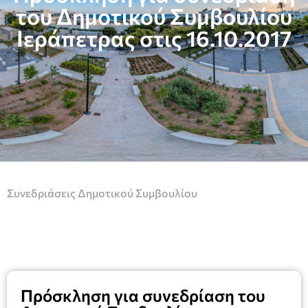
του Δημοτικού Συμβουλίου
Ιεράπετρας στις 16.10.2017
Συνεδριάσεις Δημοτικού Συμβουλίου
Πρόσκληση για συνεδρίαση του