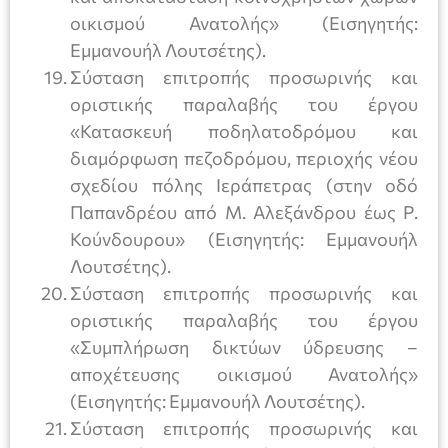
οικισμού Ανατολής» (Εισηγητής:
Εμμανουήλ Λουτσέτης).
Σύσταση επιτροπής προσωρινής και
οριστικής παραλαβής του έργου
«Κατασκευή ποδηλατοδρόμου και
διαμόρφωση πεζοδρόμου, περιοχής νέου
σχεδίου πόλης Ιεράπετρας (στην οδό
Παπανδρέου από Μ. Αλεξάνδρου έως Ρ.
Κούνδουρου» (Εισηγητής: Εμμανουήλ
Λουτσέτης).
Σύσταση επιτροπής προσωρινής και
οριστικής παραλαβής του έργου
«Συμπλήρωση δικτύων ύδρευσης –
αποχέτευσης οικισμού Ανατολής»
(Εισηγητής: Εμμανουήλ Λουτσέτης).
Σύσταση επιτροπής προσωρινής και