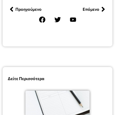
Προηγούμενο
Επόμενο
Δείτε Περισσότερα