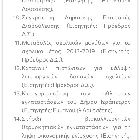
Ιεράπετρας» (Εισηγητής: Εμμανουήλ
Λουτσέτης).
Συγκρότηση Δημοτικής Επιτροπής
Διαβούλευσης (Εισηγητής: Πρόεδρος
Δ.Σ.).
Μεταβολές σχολικών μονάδων για το
σχολικό έτος 2018-2019 (Εισηγητής:
Πρόεδρος Δ.Σ.).
Κατανομή πιστώσεων για κάλυψη
λειτουργικών δαπανών σχολείων
(Εισηγητής: Πρόεδρος Δ.Σ.).
Κατηγοριοποίηση των αθλητικών
εγκαταστάσεων του Δήμου Ιεράπετρας
(Εισηγητής: Εμμανουήλ Λουτσέτης).
Στήριξη βιοκαλλιεργητών
θερμοκηπιακών εγκαταστάσεων, για τη
λήψη οικονομικής ενίσχυσης (Εισηγητής: