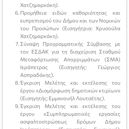
Χατζημαρκάκη).
Προμήθεια ειδών καθαριότητας και
ευπρεπισμού του Δήμου και των Νομικών
του Προσώπων (Εισηγήτρια: Χρυσούλα
Χατζημαρκάκη).
Σύναψη Προγραμματικής Σύμβασης με
τον ΕΣΔΑΚ για τη διαχείριση Σταθμού
Μεταφόρτωσης Απορριμμάτων (ΣΜΑ)
Ιεράπετρας (Εισηγητής: Γεώργιος
Ασπραδάκης).
Έγκριση Μελέτης και εκτέλεσης του
έργου «Διαμόρφωση δημοτικών κτιρίων»
(Εισηγητής: Εμμανουήλ Λουτσέτης).
Έγκριση Μελέτης και εκτέλεσης του
έργου «Συμπληρωματικές εργασίες
ασφαλτοστρώσεως δρόμων Δήμου