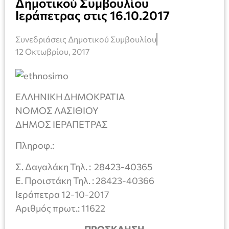
Δημοτικού Συμβουλίου
Ιεράπετρας στις 16.10.2017
Συνεδριάσεις Δημοτικού Συμβουλίου
12 Οκτωβρίου, 2017
ΕΛΛΗΝΙΚΗ ΔΗΜΟΚΡΑΤΙΑ
ΝΟΜΟΣ ΛΑΣΙΘΙΟΥ
ΔΗΜΟΣ ΙΕΡΑΠΕΤΡΑΣ
Πληροφ.:
Σ. Δαγαλάκη Τηλ. : 28423-40365
Ε. Προιστάκη Τηλ. : 28423-40366
Ιεράπετρα 12-10-2017
Αριθμός πρωτ.: 11622