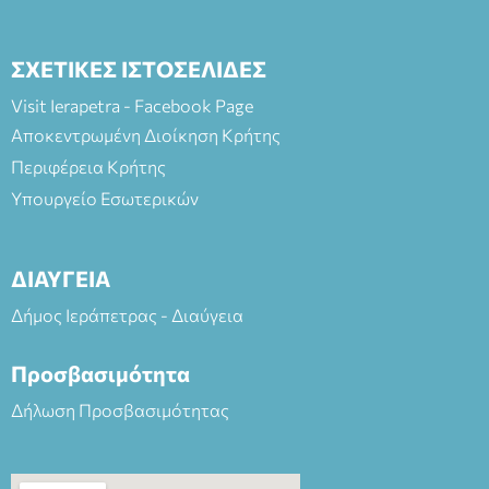
ΣΧΕΤΙΚΕΣ ΙΣΤΟΣΕΛΙΔΕΣ
Visit Ierapetra - Facebook Page
Αποκεντρωμένη Διοίκηση Κρήτης
Περιφέρεια Κρήτης
Υπουργείο Εσωτερικών
ΔΙΑΥΓΕΙΑ
Δήμος Ιεράπετρας - Διαύγεια
Προσβασιμότητα
Δήλωση Προσβασιμότητας