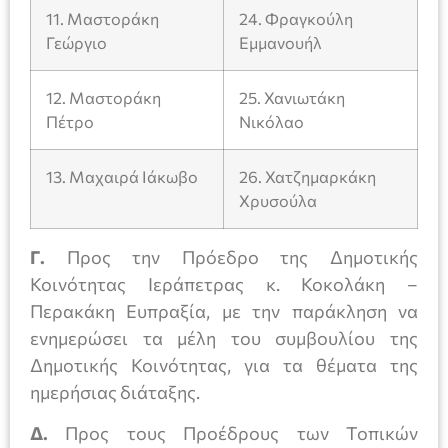
11. Μαστοράκη
24. Φραγκούλη
Γεώργιο
Εμμανουήλ
12. Μαστοράκη
25. Χανιωτάκη
Πέτρο
Νικόλαο
13. Μαχαιρά Ιάκωβο
26. Χατζημαρκάκη
Χρυσούλα
Γ.
Προς την Πρόεδρο της Δημοτικής
Κοινότητας Ιεράπετρας κ. Κοκολάκη –
Περακάκη Ευπραξία, με την παράκληση να
ενημερώσει τα μέλη του συμβουλίου της
Δημοτικής Κοινότητας, για τα θέματα της
ημερήσιας διάταξης.
Δ.
Προς τους Προέδρους των Τοπικών