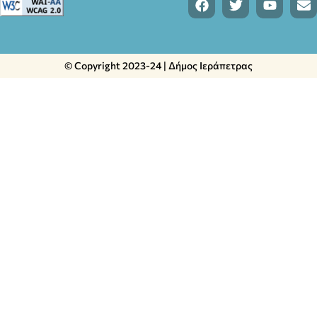
© Copyright 2023-24 | Δήμος Ιεράπετρας