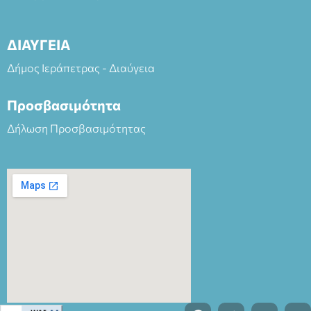
ΔΙΑΥΓΕΙΑ
Δήμος Ιεράπετρας - Διαύγεια
Προσβασιμότητα
Δήλωση Προσβασιμότητας