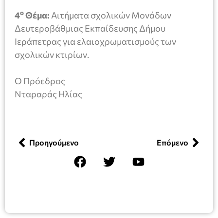
ο
4
Θέμα:
Αιτήματα σχολικών Μονάδων
Δευτεροβάθμιας Εκπαίδευσης Δήμου
Ιεράπετρας για ελαιοχρωματισμούς των
σχολικών κτιρίων.
Ο Πρόεδρος
Νταραράς Ηλίας
Προηγούμενο
Επόμενο