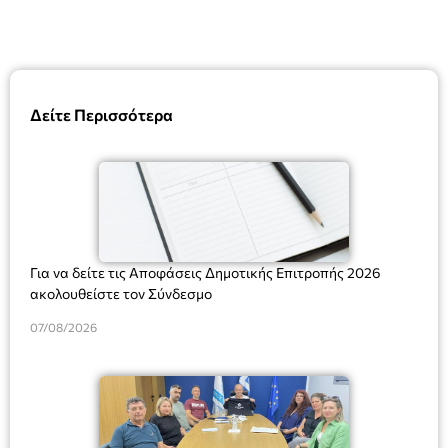
Δείτε Περισσότερα
Για να δείτε τις Αποφάσεις Δημοτικής Επιτροπής 2026
ακολουθείστε τον Σύνδεσμο
07/08/2026