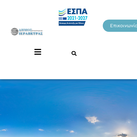
Επικοινωνί