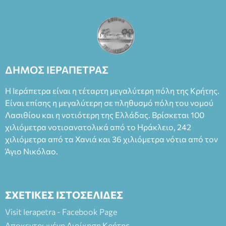
ΔΗΜΟΣ ΙΕΡΑΠΕΤΡΑΣ
Η Ιεράπετρα είναι η τέταρτη μεγαλύτερη πόλη της Κρήτης.
Είναι επίσης η μεγαλύτερη σε πληθυσμό πόλη του νομού
Λασιθίου και η νοτιότερη της Ελλάδας. Βρίσκεται 100
χιλιόμετρα νοτιοανατολικά από το Ηράκλειο, 242
χιλιόμετρα από τα Χανιά και 36 χιλιόμετρα νότια από τον
Άγιο Νικόλαο.
ΣΧΕΤΙΚΕΣ ΙΣΤΟΣΕΛΙΔΕΣ
Visit Ierapetra - Facebook Page
Αποκεντρωμένη Διοίκηση Κρήτης