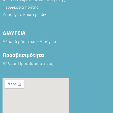
Περιφέρεια Κρήτης
Υπουργείο Εσωτερικών
ΔΙΑΥΓΕΙΑ
Δήμος Ιεράπετρας - Διαύγεια
Προσβασιμότητα
Δήλωση Προσβασιμότητας