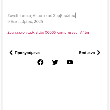
Συνεδριάσεις Δημοτικού Συμβουλίου
9 Δεκεμβρίου, 2025
Συνημμένο χωρίς τίτλο 00005_compressed
Λήψη
Προηγούμενο
Επόμενο