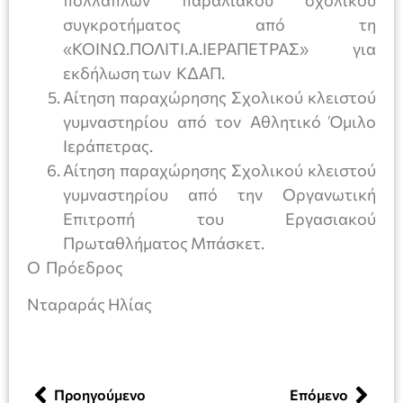
πολλαπλών παραλιακού σχολικού
συγκροτήματος από τη
«ΚΟΙΝΩ.ΠΟΛΙΤΙ.Α.ΙΕΡΑΠΕΤΡΑΣ» για
εκδήλωση των ΚΔΑΠ.
Αίτηση παραχώρησης Σχολικού κλειστού
γυμναστηρίου από τον Αθλητικό Όμιλο
Ιεράπετρας.
Αίτηση παραχώρησης Σχολικού κλειστού
γυμναστηρίου από την Οργανωτική
Επιτροπή του Εργασιακού
Πρωταθλήματος Μπάσκετ.
O Πρόεδρος
Νταραράς Ηλίας
Προηγούμενο
Επόμενο