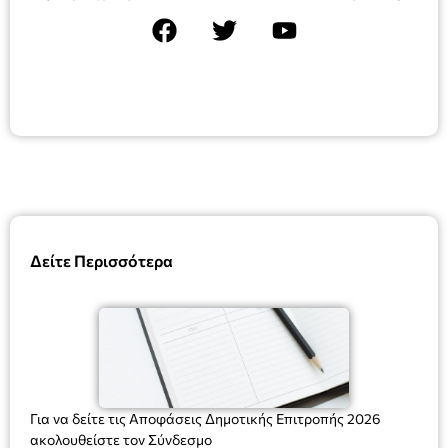
Δείτε Περισσότερα
Για να δείτε τις Αποφάσεις Δημοτικής Επιτροπής 2026
ακολουθείστε τον Σύνδεσμο