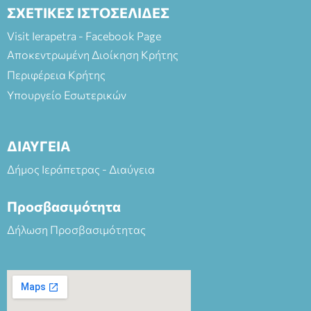
ΣΧΕΤΙΚΕΣ ΙΣΤΟΣΕΛΙΔΕΣ
Visit Ierapetra - Facebook Page
Αποκεντρωμένη Διοίκηση Κρήτης
Περιφέρεια Κρήτης
Υπουργείο Εσωτερικών
ΔΙΑΥΓΕΙΑ
Δήμος Ιεράπετρας - Διαύγεια
Προσβασιμότητα
Δήλωση Προσβασιμότητας