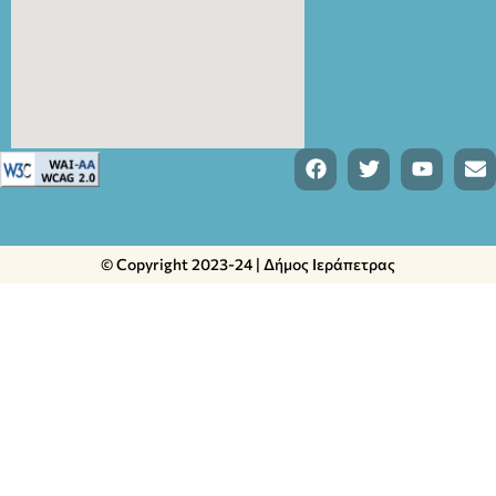
© Copyright 2023-24 | Δήμος Ιεράπετρας