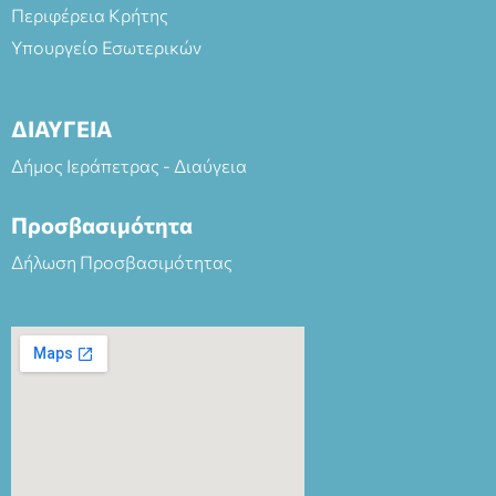
Περιφέρεια Κρήτης
Υπουργείο Εσωτερικών
ΔΙΑΥΓΕΙΑ
Δήμος Ιεράπετρας - Διαύγεια
Προσβασιμότητα
Δήλωση Προσβασιμότητας