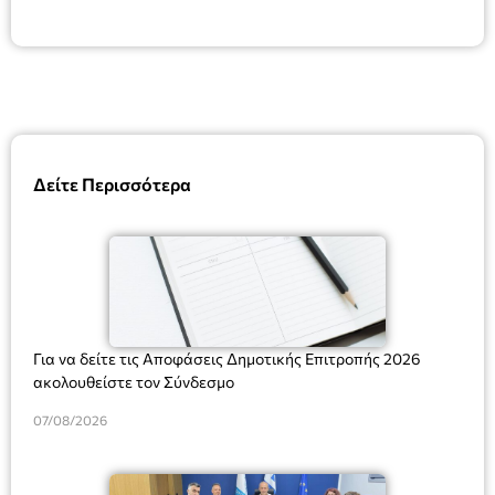
Δείτε Περισσότερα
Για να δείτε τις Αποφάσεις Δημοτικής Επιτροπής 2026
ακολουθείστε τον Σύνδεσμο
07/08/2026