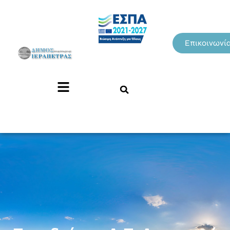
Επικοινωνί