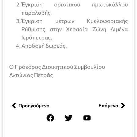
Έγκριση οριστικού πρωτοκόλλου
παραλαβής.
Έγκριση μέτρων Κυκλοφοριακής
Ρύθμισης στην Χερσαία Ζώνη Λιμένα
Ιεράπετρας.
Αποδοχή δωρεάς.
Ο Πρόεδρος Διοικητικού Συμβουλίου
Αντώνιος Πετράς
Προηγούμενο
Επόμενο