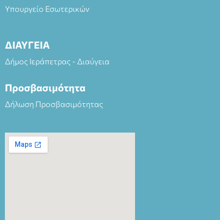
Υπουργείο Εσωτερικών
ΔΙΑΥΓΕΙΑ
Δήμος Ιεράπετρας - Διαύγεια
Προσβασιμότητα
Δήλωση Προσβασιμότητας