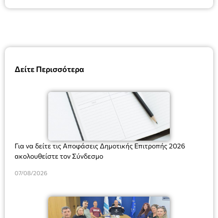
Δείτε Περισσότερα
Για να δείτε τις Αποφάσεις Δημοτικής Επιτροπής 2026
ακολουθείστε τον Σύνδεσμο
07/08/2026