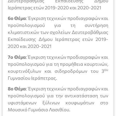
Δευτεροβάθμιας Εκπαίδευσης Δήμου
Ιεράπετρας ετών 2019-2020 και 2020-2021
6ο Θέμα
: Έγκριση τεχνικών προδιαγραφών και
προϋπολογισμού για τη συντήρηση
κλιματιστικών των σχολείων Δευτεροβάθμιας
Εκπαίδευσης Δήμου Ιεράπετρας ετών 2019-
2020 και 2020-2021
7ο Θέμα
: Έγκριση τεχνικών προδιαγραφών και
προϋπολογισμού για τη προμήθεια κουρτινών,
ου
κουρτινόξυλων και σιδηροδρόμων του 3
Γυμνασίου Ιεράπετρας.
8ο Θέμα
: Έγκριση τεχνικών προδιαγραφών και
προϋπολογισμού για την αντικατάσταση των
υφιστάμενων ξύλινων κουφωμάτων στο
Μουσικό Γυμνάσιο Λασιθίου.