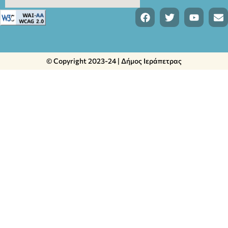
© Copyright 2023-24 | Δήμος Ιεράπετρας