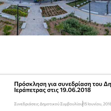
Πρόσκληση για συνεδρίαση του Δ
Ιεράπετρας στις 19.06.2018
Συνεδριάσεις Δημοτικού Συμβουλίου
15 Ιουνίου, 201