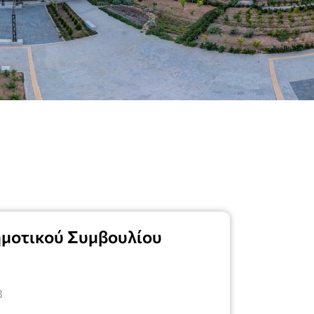
ημοτικού Συμβουλίου
8