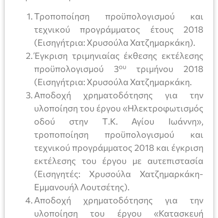
Τροποποίηση προϋπολογισμού και
τεχνικού προγράμματος έτους 2018
(Εισηγήτρια: Χρυσούλα Χατζημαρκάκη).
Έγκριση τριμηνιαίας έκθεσης εκτέλεσης
ου
προϋπολογισμού 3
τριμήνου 2018
(Εισηγήτρια: Χρυσούλα Χατζημαρκάκη.
Αποδοχή χρηματοδότησης για την
υλοποίηση του έργου «Ηλεκτροφωτισμός
οδού στην Τ.Κ. Αγίου Ιωάννη»,
τροποποίηση προϋπολογισμού και
τεχνικού προγράμματος 2018 και έγκριση
εκτέλεσης του έργου με αυτεπιστασία
(Εισηγητές: Χρυσούλα Χατζημαρκάκη-
Εμμανουήλ Λουτσέτης).
Αποδοχή χρηματοδότησης για την
υλοποίηση του έργου «Κατασκευή