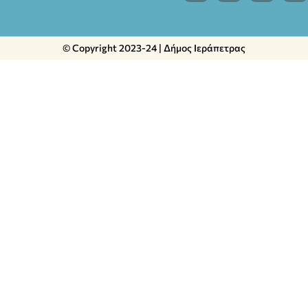
© Copyright 2023-24 | Δήμος Ιεράπετρας