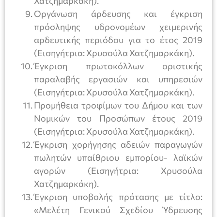
Χατζημαρκάκη).
Οργάνωση άρδευσης και έγκριση
πρόσληψης υδρονομέων χειμερινής
αρδευτικής περιόδου για το έτος 2019
(Εισηγήτρια: Χρυσούλα Χατζημαρκάκη).
Έγκριση πρωτοκόλλων οριστικής
παραλαβής εργασιών και υπηρεσιών
(Εισηγήτρια: Χρυσούλα Χατζημαρκάκη).
Προμήθεια τροφίμων του Δήμου και των
Νομικών του Προσώπων έτους 2019
(Εισηγήτρια: Χρυσούλα Χατζημαρκάκη).
Έγκριση χορήγησης αδειών παραγωγών
πωλητών υπαίθριου εμπορίου- λαϊκών
αγορών (Εισηγήτρια: Χρυσούλα
Χατζημαρκάκη).
Έγκριση υποβολής πρότασης με τίτλο:
«Μελέτη Γενικού Σχεδίου Ύδρευσης