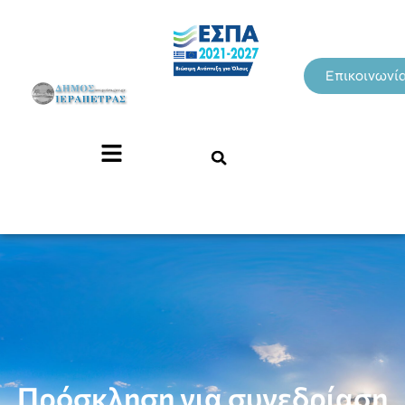
Επικοινωνί
Πρόσκληση για συνεδρίαση