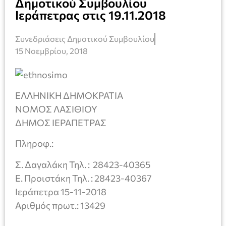
Δημοτικού Συμβουλίου
Ιεράπετρας στις 19.11.2018
Συνεδριάσεις Δημοτικού Συμβουλίου
15 Νοεμβρίου, 2018
ΕΛΛΗΝΙΚΗ ΔΗΜΟΚΡΑΤΙΑ
ΝΟΜΟΣ ΛΑΣΙΘΙΟΥ
ΔΗΜΟΣ ΙΕΡΑΠΕΤΡΑΣ
Πληροφ.:
Σ. Δαγαλάκη Τηλ. : 28423-40365
Ε. Προιστάκη Τηλ. : 28423-40367
Ιεράπετρα 15-11-2018
Αριθμός πρωτ.: 13429