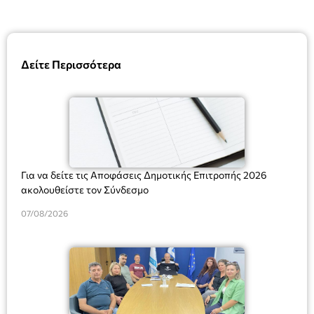
Δείτε Περισσότερα
Για να δείτε τις Αποφάσεις Δημοτικής Επιτροπής 2026
ακολουθείστε τον Σύνδεσμο
07/08/2026