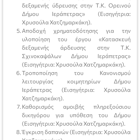
δεξαμενής ύδρευσης στην Τ.Κ. Ορεινού
Δήμου Ιεράπετρας» (Εισηγήτρια:
Χρυσούλα Χατζημαρκάκη).
Αποδοχή χρηματοδότησης για την
υλοποίηση του έργου «Κατασκευή
δεξαμενής άρδευσης στην Τ.Κ.
Σχινοκαψάλων Δήμου Ιεράπετρας»
(Εισηγήτρια: Χρυσούλα Χατζημαρκάκη).
Τροποποίηση του Κανονισμού
λειτουργίας κοιμητηρίων Δήμου
Ιεράπετρας (Εισηγήτρια: Χρυσούλα
Χατζημαρκάκη).
Καθορισμός αμοιβής πληρεξούσιου
δικηγόρου για υπόθεση του Δήμου
(Εισηγήτρια: Χρυσούλα Χατζημαρκάκη).
Έγκριση δαπανών (Εισηγήτρια: Χρυσούλα