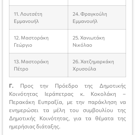
11. Λουτσέτη
24. Φραγκούλη
Εμμανουήλ
Εμμανουήλ
12. Μαστοράκη
25. Χανιωτάκη
Γεώργιο
Νικόλαο
13. Μαστοράκη
26. Χατζημαρκάκη
Πέτρο
Χρυσούλα
Γ.
Προς την Πρόεδρο της Δημοτικής
Κοινότητας Ιεράπετρας κ. Κοκολάκη –
Περακάκη Ευπραξία, με την παράκληση να
ενημερώσει τα μέλη του συμβουλίου της
Δημοτικής Κοινότητας, για τα θέματα της
ημερήσιας διάταξης.