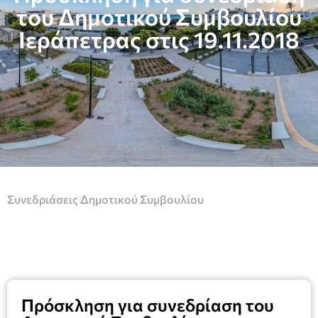
του Δημοτικού Συμβουλίου
Ιεράπετρας στις 19.11.2018
Συνεδριάσεις Δημοτικού Συμβουλίου
Πρόσκληση για συνεδρίαση του