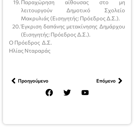
Παραχώρηση αίθουσας στο μη
λειτουργούν Δημοτικό Σχολείο
Μακρυλιάς (Εισηγητής: Πρόεδρος Δ.Σ.).
Έγκριση δαπάνης μετακίνησης Δημάρχου
(Εισηγητής: Πρόεδρος Δ.Σ.).
Ο Πρόεδρος Δ.Σ.
Ηλίας Νταραράς
Προηγούμενο
Επόμενο