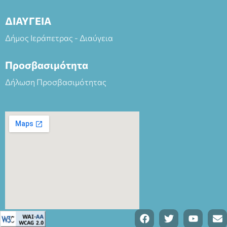
ΔΙΑΥΓΕΙΑ
Δήμος Ιεράπετρας - Διαύγεια
Προσβασιμότητα
Δήλωση Προσβασιμότητας