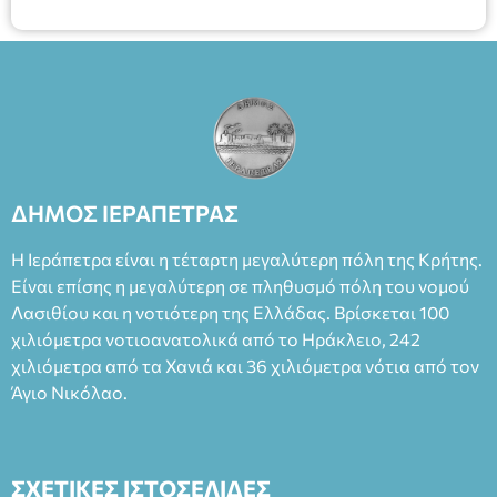
ΔΗΜΟΣ ΙΕΡΑΠΕΤΡΑΣ
Η Ιεράπετρα είναι η τέταρτη μεγαλύτερη πόλη της Κρήτης.
Είναι επίσης η μεγαλύτερη σε πληθυσμό πόλη του νομού
Λασιθίου και η νοτιότερη της Ελλάδας. Βρίσκεται 100
χιλιόμετρα νοτιοανατολικά από το Ηράκλειο, 242
χιλιόμετρα από τα Χανιά και 36 χιλιόμετρα νότια από τον
Άγιο Νικόλαο.
ΣΧΕΤΙΚΕΣ ΙΣΤΟΣΕΛΙΔΕΣ