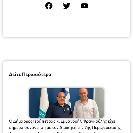
Δείτε Περισσότερα
Ο Δήμαρχος Ιεράπετρας κ. Εμμανουήλ Φραγκούλης είχε
σήμερα συνάντηση με τον Διοικητή της 7ης Περιφερειακής