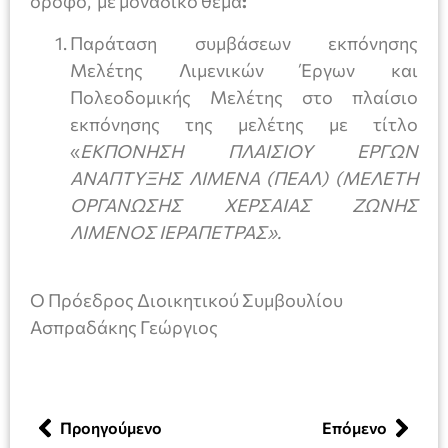
όροφο, με μοναδικό θέμα
:
Παράταση συμβάσεων εκπόνησης
Μελέτης Λιμενικών Έργων και
Πολεοδομικής Μελέτης στο πλαίσιο
εκπόνησης της μελέτης με τίτλο
«
ΕΚΠΟΝΗΣΗ ΠΛΑΙΣΙΟΥ ΕΡΓΩΝ
ΑΝΑΠΤΥΞΗΣ ΛΙΜΕΝΑ (ΠΕΑΛ) (ΜΕΛΕΤΗ
ΟΡΓΑΝΩΣΗΣ ΧΕΡΣΑΙΑΣ ΖΩΝΗΣ
ΛΙΜΕΝΟΣ ΙΕΡΑΠΕΤΡΑΣ».
Ο Πρόεδρος Διοικητικού Συμβουλίου
Ασπραδάκης Γεώργιος
Προηγούμενο
Επόμενο