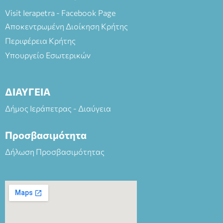
Visit Ierapetra - Facebook Page
Αποκεντρωμένη Διοίκηση Κρήτης
Περιφέρεια Κρήτης
Υπουργείο Εσωτερικών
ΔΙΑΥΓΕΙΑ
Δήμος Ιεράπετρας - Διαύγεια
Προσβασιμότητα
Δήλωση Προσβασιμότητας