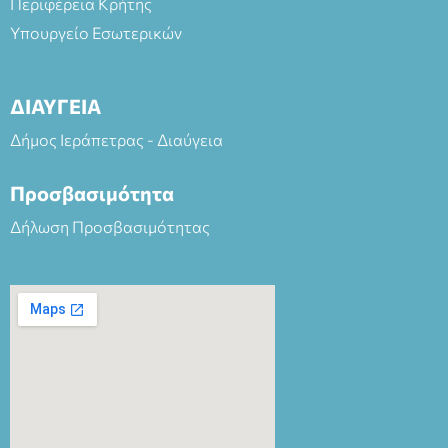
Περιφέρεια Κρήτης
Υπουργείο Εσωτερικών
ΔΙΑΥΓΕΙΑ
Δήμος Ιεράπετρας - Διαύγεια
Προσβασιμότητα
Δήλωση Προσβασιμότητας