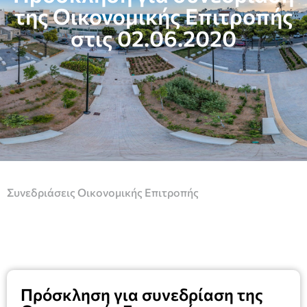
της Οικονομικής Επιτροπής
στις 02.06.2020
Συνεδριάσεις Οικονομικής Επιτροπής
Πρόσκληση για συνεδρίαση της