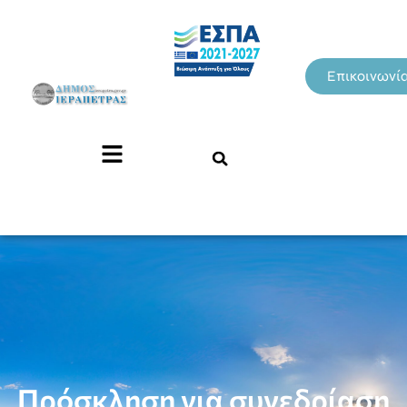
Επικοινωνί
Πρόσκληση για συνεδρίαση