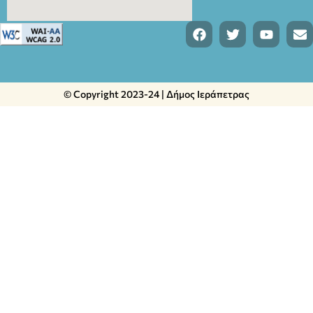
© Copyright 2023-24 | Δήμος Ιεράπετρας