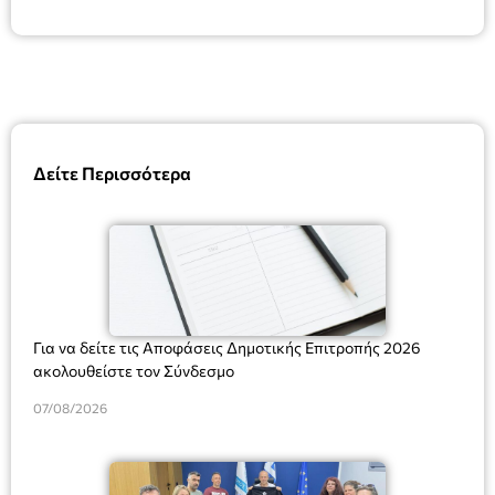
Δείτε Περισσότερα
Για να δείτε τις Αποφάσεις Δημοτικής Επιτροπής 2026
ακολουθείστε τον Σύνδεσμο
07/08/2026