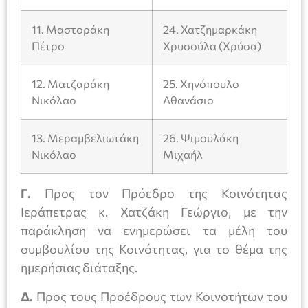
11. Μαστοράκη
24. Χατζημαρκάκη
Πέτρο
Χρυσούλα (Χρύσα)
12. Ματζαράκη
25. Χηνόπουλο
Νικόλαο
Αθανάσιο
13. Μεραμβελιωτάκη
26. Ψιμουλάκη
Νικόλαο
Μιχαήλ
Γ.
Προς τον Πρόεδρο της Κοινότητας
Ιεράπετρας κ. Χατζάκη Γεώργιο, με την
παράκληση να ενημερώσει τα μέλη του
συμβουλίου της Κοινότητας, για το θέμα της
ημερήσιας διάταξης.
Δ.
Προς τους Προέδρους των Κοινοτήτων του