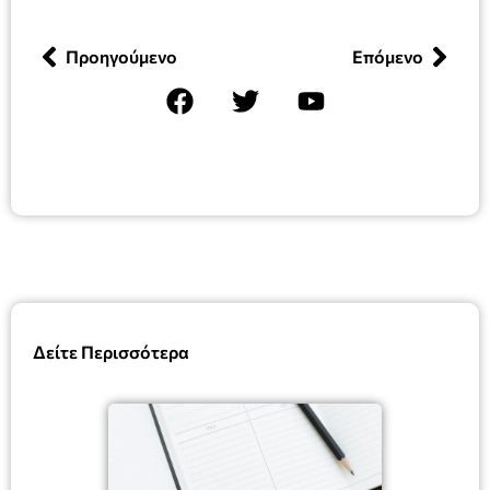
Προηγούμενο
Επόμενο
Δείτε Περισσότερα