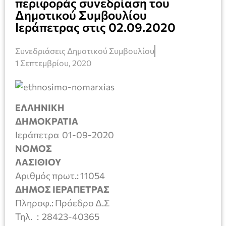
περιφοράς συνεδρίαση του
Δημοτικού Συμβουλίου
Ιεράπετρας στις 02.09.2020
Συνεδριάσεις Δημοτικού Συμβουλίου
1 Σεπτεμβρίου, 2020
ΕΛΛΗΝΙΚΗ
ΔΗΜΟΚΡΑΤΙΑ
Ιεράπετρα 01-09-2020
ΝΟΜΟΣ
ΛΑΣΙΘΙΟΥ
Αριθμός πρωτ.: 11054
ΔΗΜΟΣ ΙΕΡΑΠΕΤΡΑΣ
Πληροφ.: Πρόεδρο Δ.Σ
Τηλ. : 28423-40365