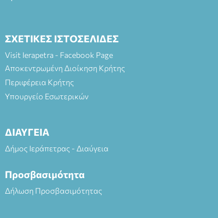
ΣΧΕΤΙΚΕΣ ΙΣΤΟΣΕΛΙΔΕΣ
Visit Ierapetra - Facebook Page
Αποκεντρωμένη Διοίκηση Κρήτης
Περιφέρεια Κρήτης
Υπουργείο Εσωτερικών
ΔΙΑΥΓΕΙΑ
Δήμος Ιεράπετρας - Διαύγεια
Προσβασιμότητα
Δήλωση Προσβασιμότητας