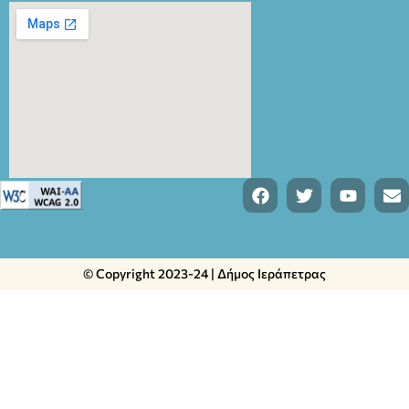
© Copyright 2023-24 | Δήμος Ιεράπετρας