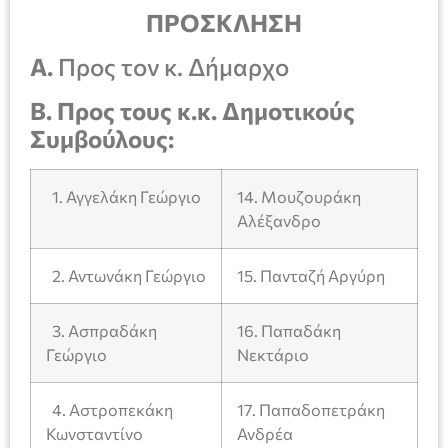
ΠΡΟΣΚΛΗΣΗ
Α.
Προς τον κ. Δήμαρχο
Β.
Προς τους κ.κ. Δημοτικούς
Συμβούλους:
1. Αγγελάκη Γεώργιο
14. Μουζουράκη
Αλέξανδρο
2. Αντωνάκη Γεώργιο
15. Πανταζή Αργύρη
3. Ασπραδάκη
16. Παπαδάκη
Γεώργιο
Νεκτάριο
4. Αστροπεκάκη
17. Παπαδοπετράκη
Κωνσταντίνο
Ανδρέα