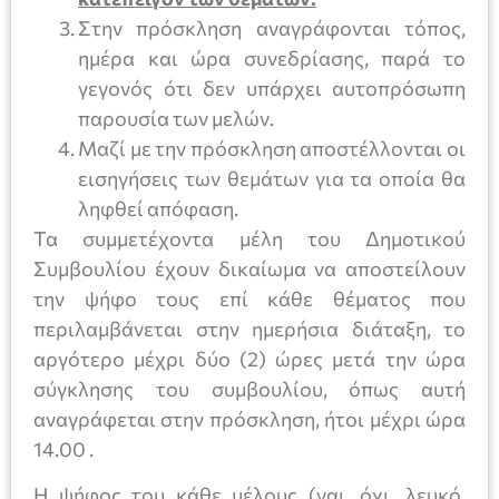
Στην πρόσκληση αναγράφονται τόπος,
ημέρα και ώρα συνεδρίασης, παρά το
γεγονός ότι δεν υπάρχει αυτοπρόσωπη
παρουσία των μελών.
Μαζί με την πρόσκληση αποστέλλονται οι
εισηγήσεις των θεμάτων για τα οποία θα
ληφθεί απόφαση.
Τα συμμετέχοντα μέλη του Δημοτικού
Συμβουλίου έχουν δικαίωμα να αποστείλουν
την ψήφο τους επί κάθε θέματος που
περιλαμβάνεται στην ημερήσια διάταξη, το
αργότερο μέχρι δύο (2) ώρες μετά την ώρα
σύγκλησης του συμβουλίου, όπως αυτή
αναγράφεται στην πρόσκληση, ήτοι μέχρι ώρα
14.00 .
Η ψήφος του κάθε μέλους (ναι, όχι, λευκό,