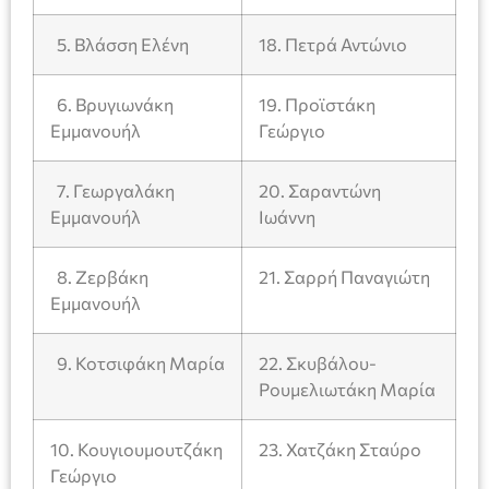
5. Βλάσση Ελένη
18. Πετρά Αντώνιο
6. Βρυγιωνάκη
19. Προϊστάκη
Εμμανουήλ
Γεώργιο
7. Γεωργαλάκη
20. Σαραντώνη
Εμμανουήλ
Ιωάννη
8. Ζερβάκη
21. Σαρρή Παναγιώτη
Εμμανουήλ
9. Κοτσιφάκη Μαρία
22. Σκυβάλου-
Ρουμελιωτάκη Μαρία
10. Κουγιουμουτζάκη
23. Χατζάκη Σταύρο
Γεώργιο