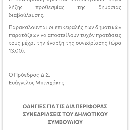
λήξης προθεσμίας της δημόσιας
διαβούλευσης.
Παρακαλούνται οι επικεφαλής των δημοτικών
παρατάξεων να αποστείλουν τυχόν προτάσεις
τους μέχρι την έναρξη της συνεδρίασης (ώρα
13.00).
Ο Πρόεδρος Δ.Σ.
Ευάγγελος Μπινιχάκης
ΟΔΗΓΙΕΣ ΓΙΑ ΤΙΣ ΔΙΑ ΠΕΡΙΦΟΡΑΣ
ΣΥΝΕΔΡΙΑΣΕΙΣ ΤΟΥ ΔΗΜΟΤΙΚΟΥ
ΣΥΜΒΟΥΛΙΟΥ