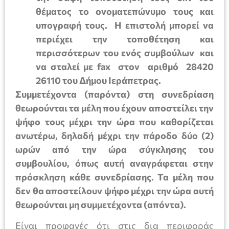
θέματος το ονοματεπώνυμο τους και
υπογραφή τους. Η επιστολή μπορεί να
περιέχει την τοποθέτηση και
περισσότερων του ενός συμβούλων και
να σταλεί με fax στον αριθμό 28420
26110 του Δήμου Ιεράπετρας.
Συμμετέχοντα (παρόντα) στη συνεδρίαση
θεωρούνται τα μέλη που έχουν αποστείλει την
ψήφο τους μέχρι την ώρα που καθορίζεται
ανωτέρω, δηλαδή μέχρι την πάροδο δύο (2)
ωρών από την ώρα σύγκλησης του
συμβουλίου, όπως αυτή αναγράφεται στην
πρόσκληση κάθε συνεδρίασης. Τα μέλη που
δεν θα αποστείλουν ψήφο μέχρι την ώρα αυτή
θεωρούνται μη συμμετέχοντα (απόντα).
Είναι προφανές ότι στις δια περιφοράς