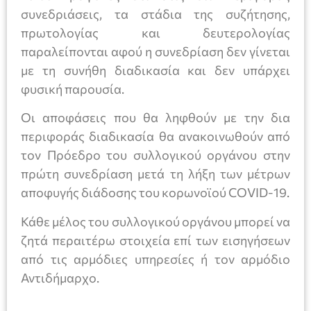
συνεδριάσεις, τα στάδια της συζήτησης,
πρωτολογίας και δευτερολογίας
παραλείπονται αφού η συνεδρίαση δεν γίνεται
με τη συνήθη διαδικασία και δεν υπάρχει
φυσική παρουσία.
Οι αποφάσεις που θα ληφθούν με την δια
περιφοράς διαδικασία θα ανακοινωθούν από
τον Πρόεδρο του συλλογικού οργάνου στην
πρώτη συνεδρίαση μετά τη λήξη των μέτρων
αποφυγής διάδοσης του κορωνοϊού COVID-19.
Κάθε μέλος του συλλογικού οργάνου μπορεί να
ζητά περαιτέρω στοιχεία επί των εισηγήσεων
από τις αρμόδιες υπηρεσίες ή τον αρμόδιο
Αντιδήμαρχο.