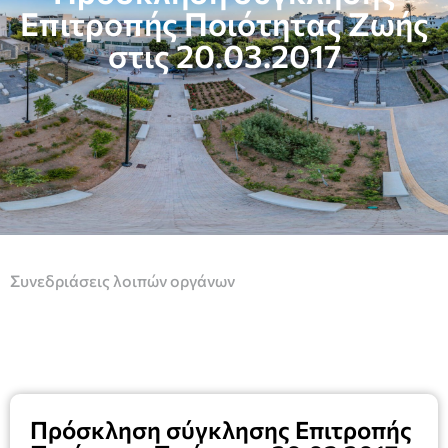
Επιτροπής Ποιότητας Ζωής
στις 20.03.2017
Συνεδριάσεις λοιπών οργάνων
Πρόσκληση σύγκλησης Επιτροπής