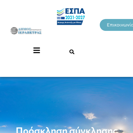
Επικοινωνί
Πρόσκληση σύγκλησης