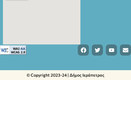
© Copyright 2023-24 | Δήμος Ιεράπετρας