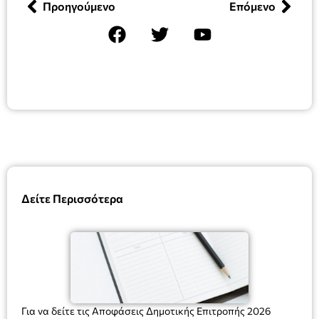
Προηγούμενο
Επόμενο
Δείτε Περισσότερα
Για να δείτε τις Αποφάσεις Δημοτικής Επιτροπής 2026