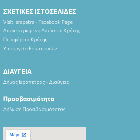
ΣΧΕΤΙΚΕΣ ΙΣΤΟΣΕΛΙΔΕΣ
Visit Ierapetra - Facebook Page
Αποκεντρωμένη Διοίκηση Κρήτης
Περιφέρεια Κρήτης
Υπουργείο Εσωτερικών
ΔΙΑΥΓΕΙΑ
Δήμος Ιεράπετρας - Διαύγεια
Προσβασιμότητα
Δήλωση Προσβασιμότητας