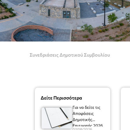
Συνεδριάσεις Δημοτικού Συμβουλίου
Δείτε Περισσότερα
Για να δείτε τις
Αποφάσεις
Δημοτικής
Επιτροπής 2026
07/08/2026