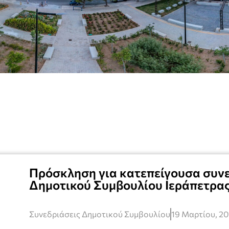
Πρόσκληση για κατεπείγουσα συν
Δημοτικού Συμβουλίου Ιεράπετρας
Συνεδριάσεις Δημοτικού Συμβουλίου
19 Μαρτίου, 20