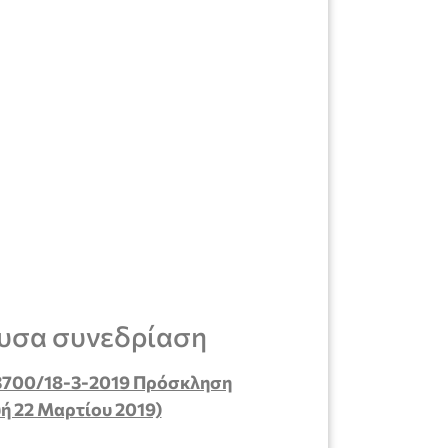
υσα συνεδρίαση
.3700/18-3-2019 Πρόσκληση
ή 22 Μαρτίου 2019)