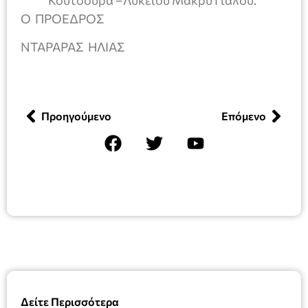
Κουτσουρά –Λυκείου Μακρύ Γιαλού.
O ΠΡΟΕΔΡΟΣ
ΝΤΑΡΑΡΑΣ ΗΛΙΑΣ
Προηγούμενο
Επόμενο
Δείτε Περισσότερα