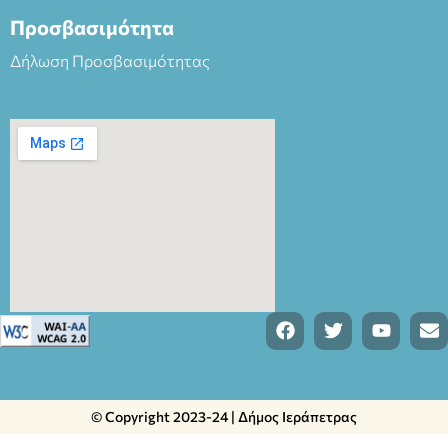
Προσβασιμότητα
Δήλωση Προσβασιμότητας
© Copyright 2023-24 | Δήμος Ιεράπετρας