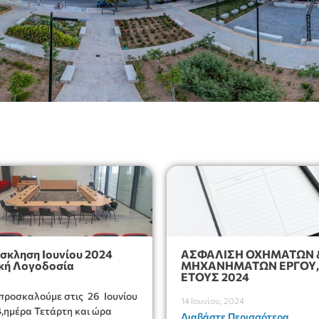
σκληση Ιουνίου 2024
ΑΣΦΑΛΙΣΗ ΟΧΗΜΑΤΩΝ 
ική Λογοδοσία
ΜΗΧΑΝΗΜΑΤΩΝ ΕΡΓΟΥ,
ΕΤΟΥΣ 2024
προσκαλούμε στις 26 Ιουνίου
14 Ιουνίου, 2024
,ημέρα Τετάρτη και ώρα
Διαβάστε Περισσότερα