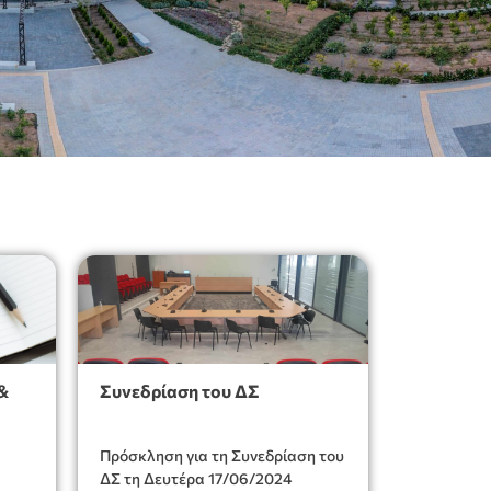
&
Συνεδρίαση του ΔΣ
Πρόσκληση για τη Συνεδρίαση του
ΔΣ τη Δευτέρα 17/06/2024