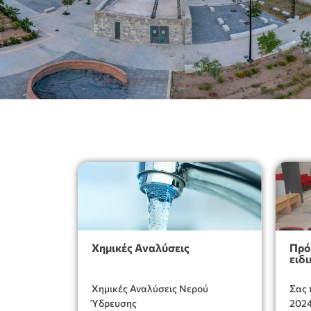
Χημικές Αναλύσεις
Πρό
ειδ
Χημικές Αναλύσεις Νερού
Σας 
Ύδρευσης
2024