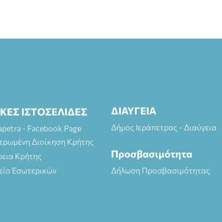
ΔΙΑΥΓΕΙΑ
ΙΚΕΣ ΙΣΤΟΣΕΛΙΔΕΣ
Δήμος Ιεράπετρας - Διαύγεια
rapetra - Facebook Page
τρωμένη Διοίκηση Κρήτης
Προσβασιμότητα
ρεια Κρήτης
είο Εσωτερικών
Δήλωση Προσβασιμότητας