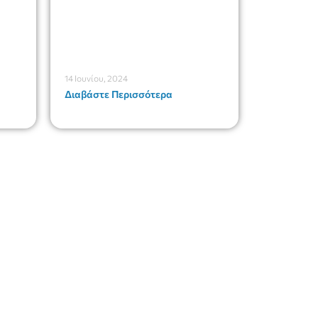
14 Ιουνίου, 2024
Διαβάστε Περισσότερα