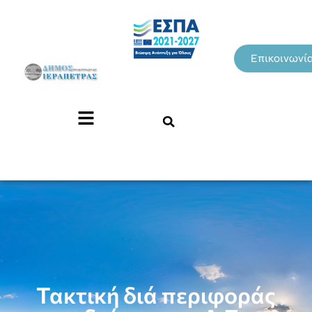
Επικοινωνί
Τακτική διά περιφοράς