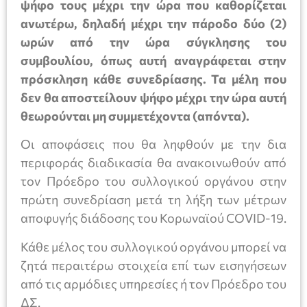
ψήφο τους μέχρι την ώρα που καθορίζεται
ανωτέρω, δηλαδή μέχρι την πάροδο δύο (2)
ωρών από την ώρα σύγκλησης του
συμβουλίου, όπως αυτή αναγράφεται στην
πρόσκληση κάθε συνεδρίασης. Τα μέλη που
δεν θα αποστείλουν ψήφο μέχρι την ώρα αυτή
θεωρούνται μη συμμετέχοντα (απόντα).
Οι αποφάσεις που θα ληφθούν με την δια
περιφοράς διαδικασία θα ανακοινωθούν από
τον Πρόεδρο του συλλογικού οργάνου στην
πρώτη συνεδρίαση μετά τη λήξη των μέτρων
αποφυγής διάδοσης του Κορωναϊού COVID-19.
Κάθε μέλος του συλλογικού οργάνου μπορεί να
ζητά περαιτέρω στοιχεία επί των εισηγήσεων
από τις αρμόδιες υπηρεσίες ή τον Πρόεδρο του
ΔΣ.