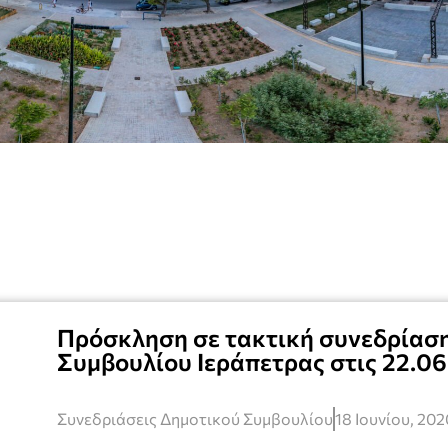
Πρόσκληση σε τακτική συνεδρίαση
Συμβουλίου Ιεράπετρας στις 22.0
Συνεδριάσεις Δημοτικού Συμβουλίου
18 Ιουνίου, 202