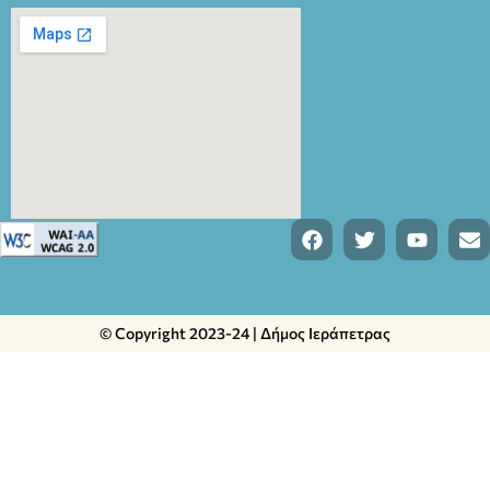
© Copyright 2023-24 | Δήμος Ιεράπετρας