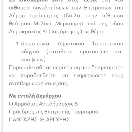
αίθουσα συνεδριάσεων των Επιτροπών του
Δήμου Ιεράπετρας (δίπλα στην αίθουσα
θεάτρου Μελίνα Μερκούρη), επί της οδού
Δημοκρατίας 31 (1ος όροφος ), με θέμα:
Δημιουργία Δημοτικού Τουριστικού
οδηγού (κατάθεση προτάσεων και
απόψεων).
Παρακαλείσθε σε περίπτωση που δεν μπορείτε
να παραβρεθείτε, να ενημερώσετε τους
αναπληρωματικούς σας.
Με εντολή Δημάρχου
Ο Αρμόδιος Αντιδήμαρχος &
Πρόεδρος της Επιτροπής Τουρισμού
ΠΑΝΤΑΖΗΣ Θ. ΑΡΓΥΡΗΣ