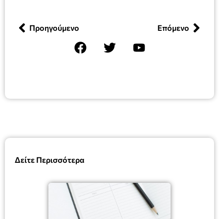
Προηγούμενο
Επόμενο
Δείτε Περισσότερα