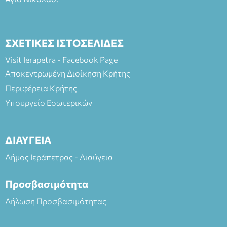
ΣΧΕΤΙΚΕΣ ΙΣΤΟΣΕΛΙΔΕΣ
Visit Ierapetra - Facebook Page
Αποκεντρωμένη Διοίκηση Κρήτης
Περιφέρεια Κρήτης
Υπουργείο Εσωτερικών
ΔΙΑΥΓΕΙΑ
Δήμος Ιεράπετρας - Διαύγεια
Προσβασιμότητα
Δήλωση Προσβασιμότητας