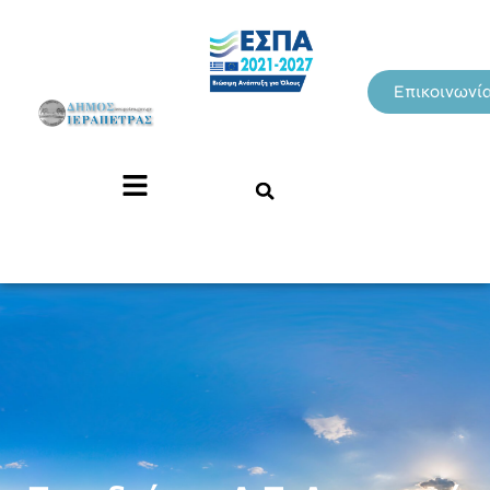
Επικοινωνί