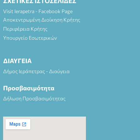
ΣΧΕΤΙΚΕΣ ΙΣΤΟΣΕΛΙΔΕΣ
Visit Ierapetra - Facebook Page
Αποκεντρωμένη Διοίκηση Κρήτης
Περιφέρεια Κρήτης
Υπουργείο Εσωτερικών
ΔΙΑΥΓΕΙΑ
Δήμος Ιεράπετρας - Διαύγεια
Προσβασιμότητα
Δήλωση Προσβασιμότητας