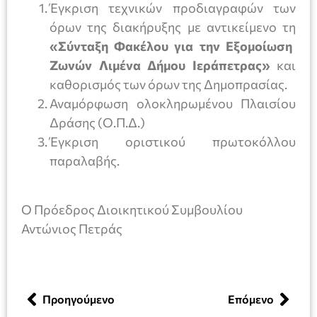
Έγκριση τεχνικών προδιαγραφών των
όρων της διακήρυξης με αντικείμενο τη
«Σύνταξη Φακέλου για την Εξομοίωση
Ζωνών Λιμένα Δήμου Ιεράπετρας»
και
καθορισμός των όρων της Δημοπρασίας.
Αναμόρφωση ολοκληρωμένου Πλαισίου
Δράσης (Ο.Π.Δ.)
Έγκριση οριστικού πρωτοκόλλου
παραλαβής.
Ο Πρόεδρος Διοικητικού Συμβουλίου
Αντώνιος Πετράς
Προηγούμενο
Επόμενο