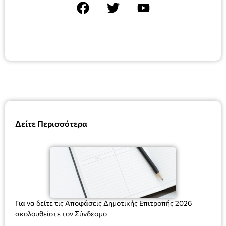
Δείτε Περισσότερα
Για να δείτε τις Αποφάσεις Δημοτικής Επιτροπής 2026
ακολουθείστε τον Σύνδεσμο