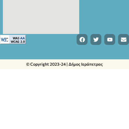
© Copyright 2023-24 | Δήμος Ιεράπετρας