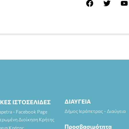
ΔΙΑΥΓΕΙΑ
ΙΚΕΣ ΙΣΤΟΣΕΛΙΔΕΣ
Δήμος Ιεράπετρας - Διαύγεια
rapetra - Facebook Page
τρωμένη Διοίκηση Κρήτης
Προσβασιμότητα
ρεια Κρήτης