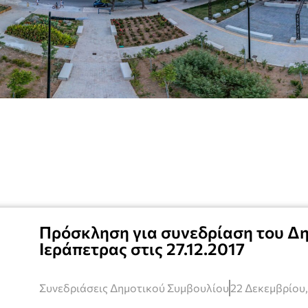
Πρόσκληση για συνεδρίαση του Δ
Ιεράπετρας στις 27.12.2017
Συνεδριάσεις Δημοτικού Συμβουλίου
22 Δεκεμβρίου,