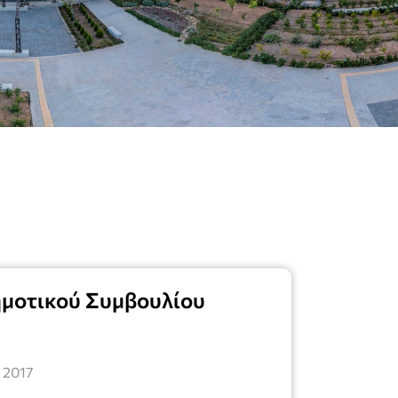
ημοτικού Συμβουλίου
 2017