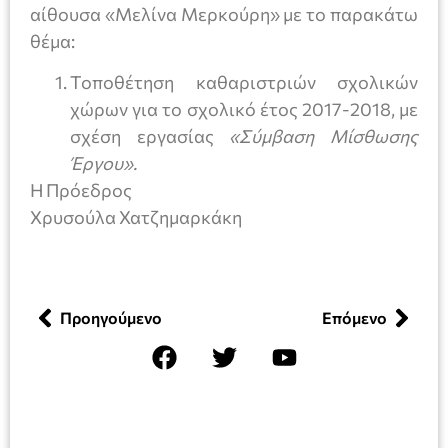
αίθουσα «Μελίνα Μερκούρη» με το παρακάτω
θέμα:
Τοποθέτηση καθαριστριών σχολικών
χώρων για το σχολικό έτος 2017-2018, με
σχέση εργασίας
«Σύμβαση Μίσθωσης
Έργου».
Η Πρόεδρος
Χρυσούλα Χατζημαρκάκη
Προηγούμενο
Επόμενο