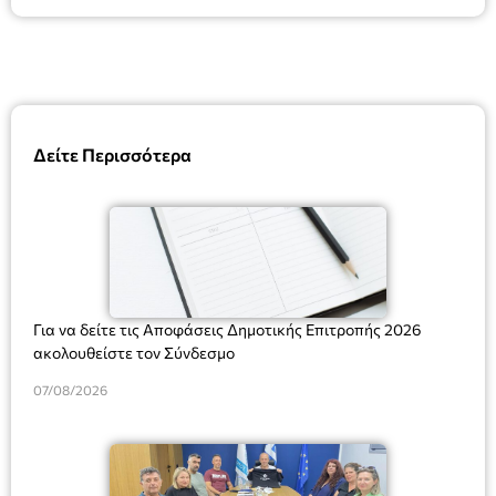
Δείτε Περισσότερα
Για να δείτε τις Αποφάσεις Δημοτικής Επιτροπής 2026
ακολουθείστε τον Σύνδεσμο
07/08/2026