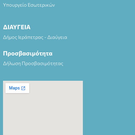
Υπουργείο Εσωτερικών
ΔΙΑΥΓΕΙΑ
Δήμος Ιεράπετρας - Διαύγεια
Προσβασιμότητα
Δήλωση Προσβασιμότητας