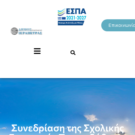
Επικοινωνί
Συνεδρίαση της Σχολικής