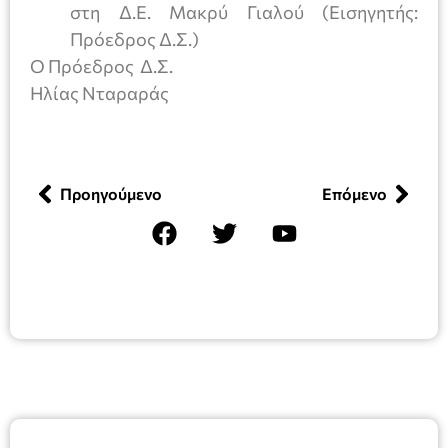
στη Δ.Ε. Μακρύ Γιαλού (Εισηγητής:
Πρόεδρος Δ.Σ.)
Ο Πρόεδρος Δ.Σ.
Ηλίας Νταραράς
Προηγούμενο
Επόμενο