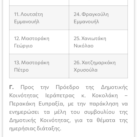
11. Λουτσέτη
24. Φραγκούλη
Εμμανουήλ
Εμμανουήλ
12. Μαστοράκη
25. Χανιωτάκη
Γεώργιο
Νικόλαο
13. Μαστοράκη
26. Χατζημαρκάκη
Πέτρο
Χρυσούλα
Γ.
Προς την Πρόεδρο της Δημοτικής
Κοινότητας Ιεράπετρας κ. Κοκολάκη –
Περακάκη Ευπραξία, με την παράκληση να
ενημερώσει τα μέλη του συμβουλίου της
Δημοτικής Κοινότητας, για τα θέματα της
ημερήσιας διάταξης.