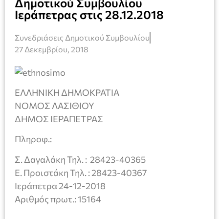
Δημοτικού Συμβουλίου
Ιεράπετρας στις 28.12.2018
Συνεδριάσεις Δημοτικού Συμβουλίου
27 Δεκεμβρίου, 2018
ΕΛΛΗΝΙΚΗ ΔΗΜΟΚΡΑΤΙΑ
ΝΟΜΟΣ ΛΑΣΙΘΙΟΥ
ΔΗΜΟΣ ΙΕΡΑΠΕΤΡΑΣ
Πληροφ.:
Σ. Δαγαλάκη Τηλ. : 28423-40365
Ε. Προιστάκη Τηλ. : 28423-40367
Ιεράπετρα 24-12-2018
Αριθμός πρωτ.: 15164