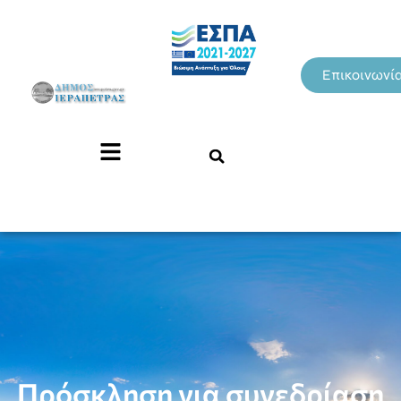
Επικοινωνί
Πρόσκληση για συνεδρίαση