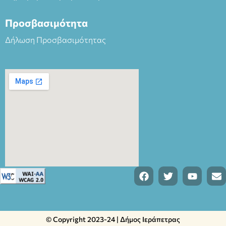
Προσβασιμότητα
Δήλωση Προσβασιμότητας
© Copyright 2023-24 | Δήμος Ιεράπετρας