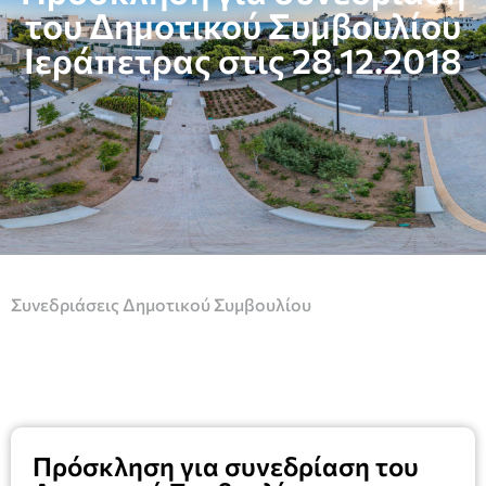
του Δημοτικού Συμβουλίου
Ιεράπετρας στις 28.12.2018
Συνεδριάσεις Δημοτικού Συμβουλίου
Πρόσκληση για συνεδρίαση του