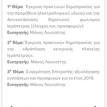
ο
1
Θέμα
:
Έγκριση πρακτικών δημοπρασίας για
την προμήθεια ηλεκτρολογικού υλικού και την
Αντικατάσταση δημοτικού φωτισμού
Ιεράπετρας (έλεγχος οικ. προσφορών).
Εισηγητής:
Μάνος Λουτσέτης
ο
2
θέμα:
Έγκριση πρακτικών δημοπρασίας για
την «Ανάπλαση κεντρικής πλατείας
Ιεράπετρας».
Εισηγητής:
Μάνος Λουτσέτης
ο
3
Θέμα
: Συγκρότηση Επιτροπής αξιολόγησης
ενστάσεων και προσφυγών για το έτος 2019.
Εισηγητής:
Μάνος Λουτσέτης