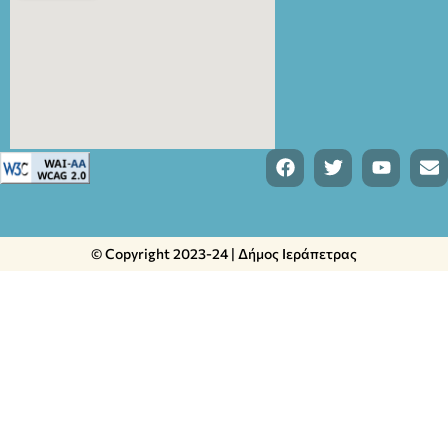
© Copyright 2023-24 | Δήμος Ιεράπετρας