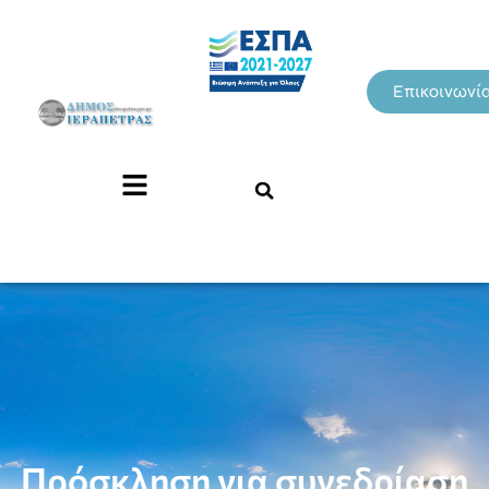
Επικοινωνί
Πρόσκληση για συνεδρίαση