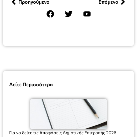
Προηγούμενο
Επόμενο
Δείτε Περισσότερα
Για να δείτε τις Αποφάσεις Δημοτικής Επιτροπής 2026