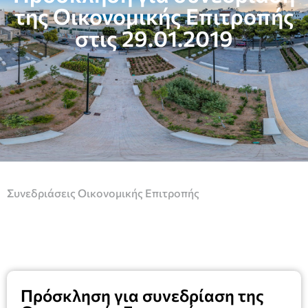
της Οικονομικής Επιτροπής
στις 29.01.2019
Συνεδριάσεις Οικονομικής Επιτροπής
Πρόσκληση για συνεδρίαση της