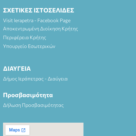
ΣΧΕΤΙΚΕΣ ΙΣΤΟΣΕΛΙΔΕΣ
Visit Ierapetra - Facebook Page
Αποκεντρωμένη Διοίκηση Κρήτης
Περιφέρεια Κρήτης
Υπουργείο Εσωτερικών
ΔΙΑΥΓΕΙΑ
Δήμος Ιεράπετρας - Διαύγεια
Προσβασιμότητα
Δήλωση Προσβασιμότητας