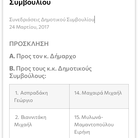
Συμβουλίου
Συνεδριάσεις Δημοτικού Συμβουλίου
24 Μαρτίου, 2017
ΠΡΟΣΚΛΗΣΗ
Α.
Προς τον κ. Δήμαρχο
Β.
Προς τους κ.κ. Δημοτικούς
Συμβούλους:
1. Ασπραδάκη
14. Μαχαιρά Μιχαήλ
Γεώργιο
2. Βιαννιτάκη
15. Μυλωνά-
Μιχαήλ
Μαμαντοπούλου
Ειρήνη