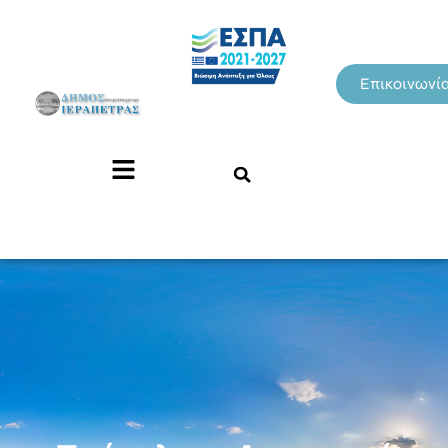
Επικοινωνί