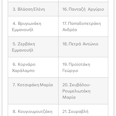
3. Βλάσση Ελένη
16. Πανταζή Αργύριο
4. Βρυγιωνάκη
17. Παπαδοπετράκη
Εμμανουήλ
Ανδρέα
5. Ζερβάκη
18. Πετρά Αντώνιο
Εμμανουήλ
6. Κορνάρο
19. Προϊστάκη
Χαράλαμπο
Γεώργιο
7. Κοτσιφάκη Μαρία
20. Σκυβάλου-
Ρουμελιωτάκη
Μαρία
8. Κουγιουμουτζάκη
21. Σουραβλή