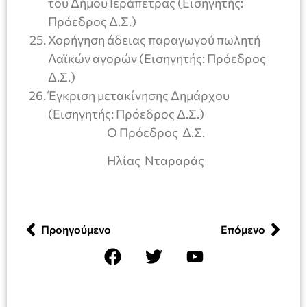
του Δήμου Ιεράπετρας (Εισηγητής:
Πρόεδρος Δ.Σ.)
Χορήγηση άδειας παραγωγού πωλητή
Λαϊκών αγορών (Εισηγητής: Πρόεδρος
Δ.Σ.)
Έγκριση μετακίνησης Δημάρχου
(Εισηγητής: Πρόεδρος Δ.Σ.)
Ο Πρόεδρος Δ.Σ.
Ηλίας Νταραράς
Προηγούμενο
Επόμενο