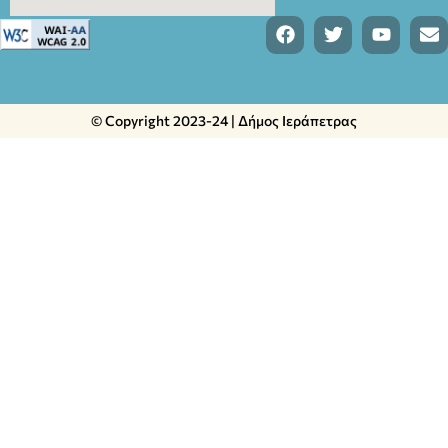
© Copyright 2023-24 | Δήμος Ιεράπετρας