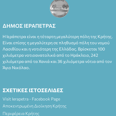
ΔΗΜΟΣ ΙΕΡΑΠΕΤΡΑΣ
Η Ιεράπετρα είναι η τέταρτη μεγαλύτερη πόλη της Κρήτης.
Είναι επίσης η μεγαλύτερη σε πληθυσμό πόλη του νομού
Λασιθίου και η νοτιότερη της Ελλάδας. Βρίσκεται 100
χιλιόμετρα νοτιοανατολικά από το Ηράκλειο, 242
χιλιόμετρα από τα Χανιά και 36 χιλιόμετρα νότια από τον
Άγιο Νικόλαο.
ΣΧΕΤΙΚΕΣ ΙΣΤΟΣΕΛΙΔΕΣ
Visit Ierapetra - Facebook Page
Αποκεντρωμένη Διοίκηση Κρήτης
Περιφέρεια Κρήτης