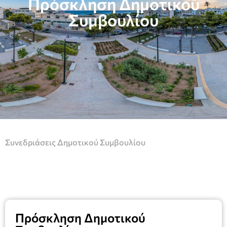
Πρόσκληση Δημοτικού
Συμβουλίου
Συνεδριάσεις Δημοτικού Συμβουλίου
Πρόσκληση Δημοτικού