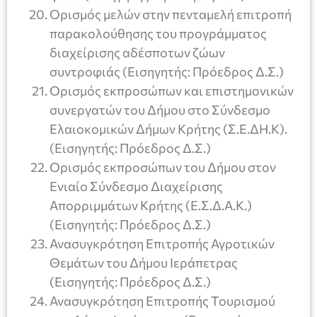
Ορισμός μελών στην πενταμελή επιτροπή
παρακολούθησης του προγράμματος
διαχείρισης αδέσποτων ζώων
συντροφιάς (Εισηγητής: Πρόεδρος Δ.Σ.)
Ορισμός εκπροσώπων και επιστημονικών
συνεργατών του Δήμου στο Σύνδεσμο
Ελαιοκομικών Δήμων Κρήτης (Σ.Ε.ΔΗ.Κ).
(Εισηγητής: Πρόεδρος Δ.Σ.)
Ορισμός εκπροσώπων του Δήμου στον
Ενιαίο Σύνδεσμο Διαχείρισης
Απορριμμάτων Κρήτης (Ε.Σ.Δ.Α.Κ.)
(Εισηγητής: Πρόεδρος Δ.Σ.)
Ανασυγκρότηση Επιτροπής Αγροτικών
Θεμάτων του Δήμου Ιεράπετρας
(Εισηγητής: Πρόεδρος Δ.Σ.)
Ανασυγκρότηση Επιτροπής Τουρισμού