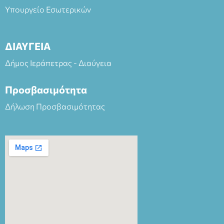
Υπουργείο Εσωτερικών
ΔΙΑΥΓΕΙΑ
Δήμος Ιεράπετρας - Διαύγεια
Προσβασιμότητα
Δήλωση Προσβασιμότητας