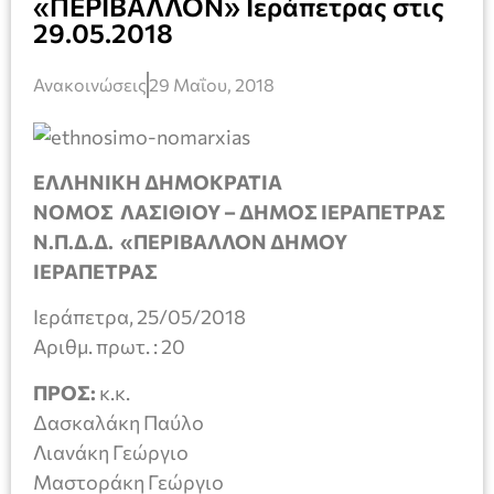
«ΠΕΡΙΒΑΛΛΟΝ» Ιεράπετρας στις
29.05.2018
Ανακοινώσεις
29 Μαΐου, 2018
ΕΛΛΗΝΙΚΗ ΔΗΜΟΚΡΑΤΙΑ
ΝΟΜΟΣ ΛΑΣΙΘΙΟΥ – ΔΗΜΟΣ ΙΕΡΑΠΕΤΡΑΣ
Ν.Π.Δ.Δ. «ΠΕΡΙΒΑΛΛΟΝ ΔΗΜΟΥ
ΙΕΡΑΠΕΤΡΑΣ
Ιεράπετρα, 25/05/2018
Αριθμ. πρωτ. : 20
ΠΡΟΣ:
κ.κ.
Δασκαλάκη Παύλο
Λιανάκη Γεώργιο
Μαστοράκη Γεώργιο