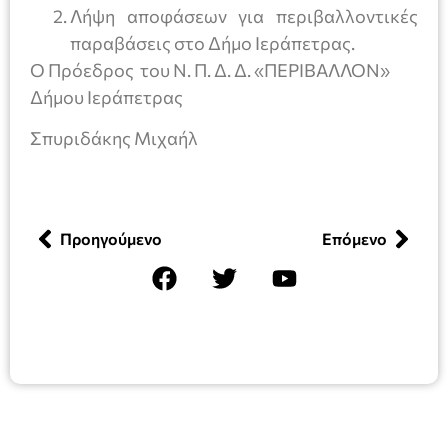
Λήψη αποφάσεων για περιβαλλοντικές
παραβάσεις στο Δήμο Ιεράπετρας.
Ο Πρόεδρος του Ν. Π. Δ. Δ. «ΠΕΡΙΒΑΛΛΟΝ»
Δήμου Ιεράπετρας
Σπυριδάκης Μιχαήλ
Προηγούμενο
Επόμενο