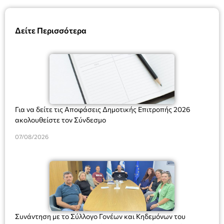
Δείτε Περισσότερα
Για να δείτε τις Αποφάσεις Δημοτικής Επιτροπής 2026
ακολουθείστε τον Σύνδεσμο
07/08/2026
Συνάντηση με το Σύλλογο Γονέων και Κηδεμόνων του