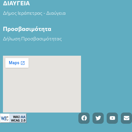
ΔΙΑΥΓΕΙΑ
Δήμος Ιεράπετρας - Διαύγεια
Προσβασιμότητα
Δήλωση Προσβασιμότητας