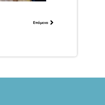
Επόμενο