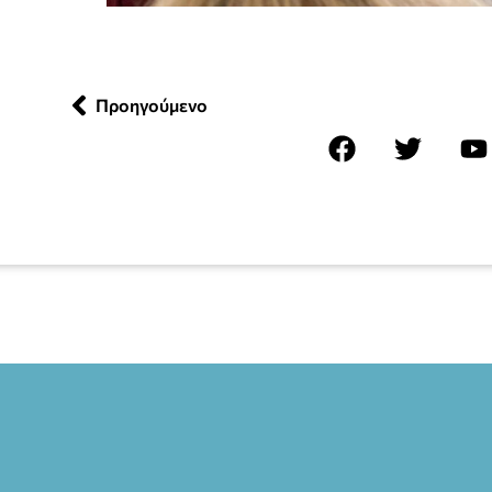
Προηγούμενο