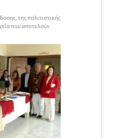
δοσης, της πολιτιστικής
ιχεία που αποτελούν