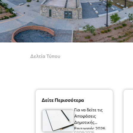
Δελτία Τύπου
Δείτε Περισσότερα
Για να δείτε τις
Αποφάσεις
Δημοτικής
Επιτροπής 2026
07/08/2026