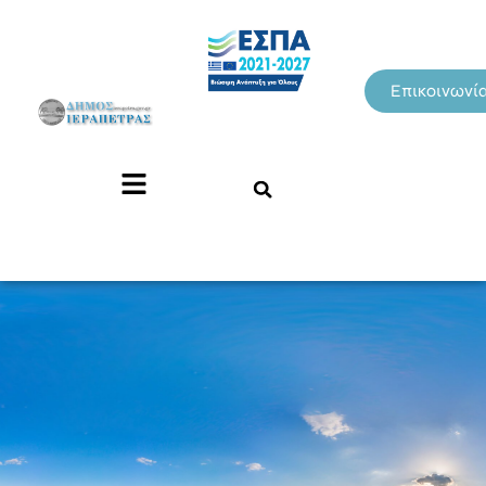
Επικοινωνί