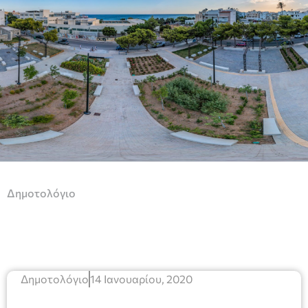
Δημοτολόγιο
Δημοτολόγιο
14 Ιανουαρίου, 2020