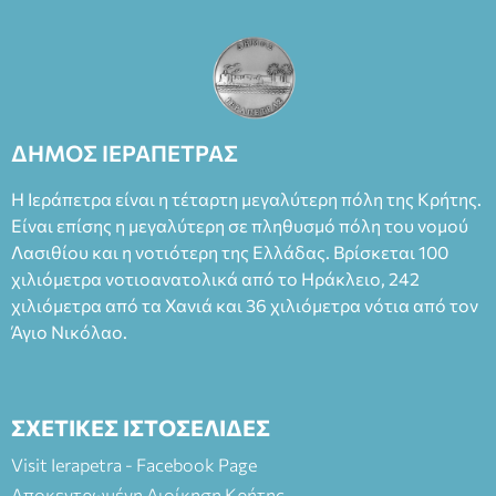
ΔΗΜΟΣ ΙΕΡΑΠΕΤΡΑΣ
Η Ιεράπετρα είναι η τέταρτη μεγαλύτερη πόλη της Κρήτης.
Είναι επίσης η μεγαλύτερη σε πληθυσμό πόλη του νομού
Λασιθίου και η νοτιότερη της Ελλάδας. Βρίσκεται 100
χιλιόμετρα νοτιοανατολικά από το Ηράκλειο, 242
χιλιόμετρα από τα Χανιά και 36 χιλιόμετρα νότια από τον
Άγιο Νικόλαο.
ΣΧΕΤΙΚΕΣ ΙΣΤΟΣΕΛΙΔΕΣ
Visit Ierapetra - Facebook Page
Αποκεντρωμένη Διοίκηση Κρήτης