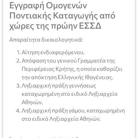
Εγγραφή Ομογενών
Ποντιακής Καταγωγής από
χώρες της πρώην ΕΣΣΔ
Απαραίτητα δικαιολογητικά:
Αίτηση ενδιαφερόμενου.
Απόφαση του γενικού Γραμματέα της
Περιφέρειας Κρήτης, η οποία καθορίζει
την απόκτηση Ελληνικής Ιθαγένειας.
Ληξιαρχική πράξη γεννήσεως
καταχωρημένη στο ειδικό Ληξιαρχείο
Αθηνών.
Ληξιαρχική πράξη γάμου, καταχωρημένη
στο ειδικό Ληξιαρχείο Αθηνών.