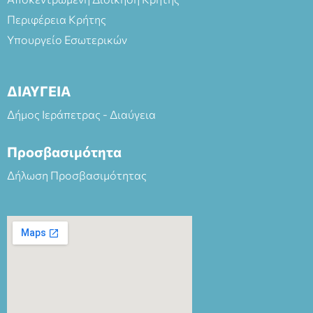
Περιφέρεια Κρήτης
Υπουργείο Εσωτερικών
ΔΙΑΥΓΕΙΑ
Δήμος Ιεράπετρας - Διαύγεια
Προσβασιμότητα
Δήλωση Προσβασιμότητας