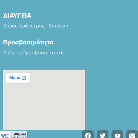
ΔΙΑΥΓΕΙΑ
Δήμος Ιεράπετρας - Διαύγεια
Προσβασιμότητα
Δήλωση Προσβασιμότητας