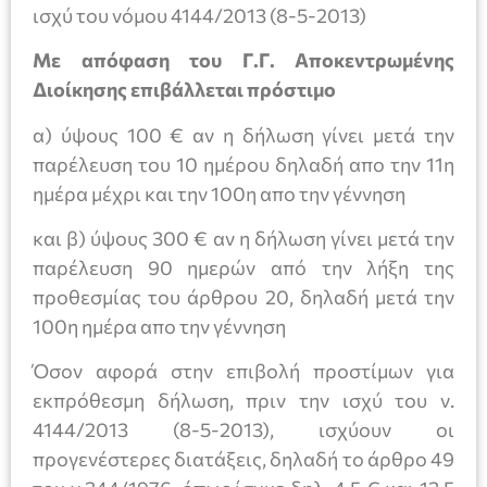
ισχύ του νόμου 4144/2013 (8-5-2013)
Με απόφαση του Γ.Γ. Αποκεντρωμένης
Διοίκησης επιβάλλεται πρόστιμο
α) ύψους 100 € αν η δήλωση γίνει μετά την
παρέλευση του 10 ημέρου δηλαδή απο την 11η
ημέρα μέχρι και την 100η απο την γέννηση
και β) ύψους 300 € αν η δήλωση γίνει μετά την
παρέλευση 90 ημερών από την λήξη της
προθεσμίας του άρθρου 20, δηλαδή μετά την
100η ημέρα απο την γέννηση
Όσον αφορά στην επιβολή προστίμων για
εκπρόθεσμη δήλωση, πριν την ισχύ του ν.
4144/2013 (8-5-2013), ισχύουν οι
προγενέστερες διατάξεις, δηλαδή το άρθρο 49