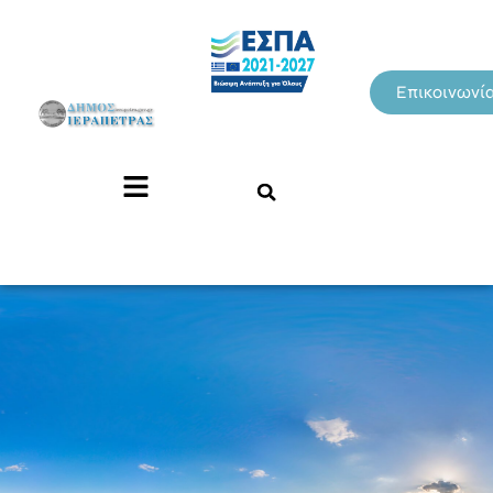
Επικοινωνί