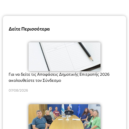
Δείτε Περισσότερα
Για να δείτε τις Αποφάσεις Δημοτικής Επιτροπής 2026
ακολουθείστε τον Σύνδεσμο
07/08/2026