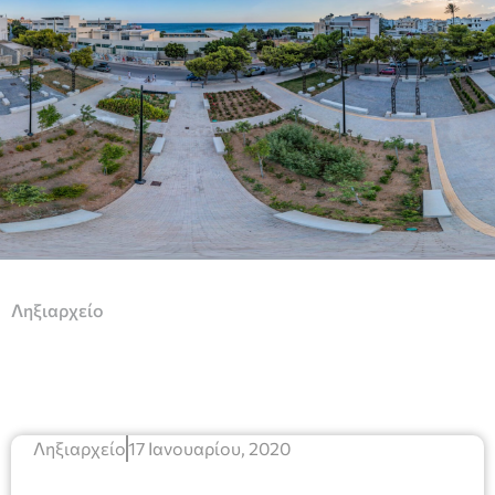
Ληξιαρχείο
Ληξιαρχείο
17 Ιανουαρίου, 2020