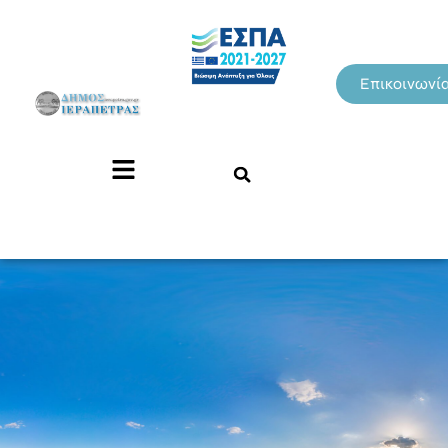
Επικοινωνί