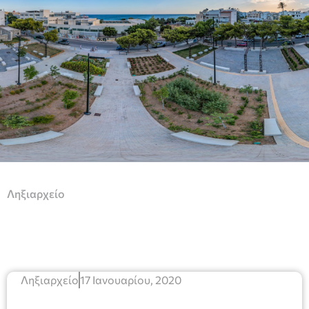
Ληξιαρχείο
Ληξιαρχείο
17 Ιανουαρίου, 2020