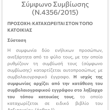
Σύμφωνο Συμβίωσης
(Ν.4356/2015)
ΠΡΟΣΟΧΗ: ΚΑΤΑΧΩΡΕΙΤΑΙ ΣΤΟΝ ΤΟΠΟ
ΚΑΤΟΙΚΙΑΣ
Σύσταση
Η συμφωνία δύο ενήλικων προσώπων,
ανεξάρτητα από το φύλο τους, με την οποία
ρυθμίζουν τη συμβίωσή τους (σύμφωνο
συμβίωσης) καταρτίζεται αυτοπροσώπως με
συμβολαιογραφικό έγγραφο.
Η ισχύς της
συμφωνίας αρχίζει από την κατάθεση του
συμβολαιογραφικού εγγράφου στο ληξίαρχο
του τόπου κατοικίας τους
, το οποίο
καταχωρίζεται σε ειδικό βιβλίο του
Ληξιαρχείου. (άρθρο 1)