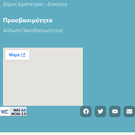
Δήμος Ιεράπετρας - Διαύγεια
Προσβασιμότητα
Δήλωση Προσβασιμότητας