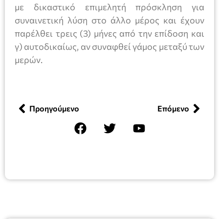
με δικαστικό επιμελητή πρόσκληση για
συναινετική λύση στο άλλο μέρος και έχουν
παρέλθει τρεις (3) μήνες από την επίδοση και
γ) αυτοδικαίως, αν συναφθεί γάμος μεταξύ των
μερών.
Προηγούμενο
Επόμενο