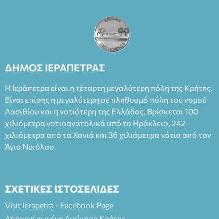
ΔΗΜΟΣ ΙΕΡΑΠΕΤΡΑΣ
Η Ιεράπετρα είναι η τέταρτη μεγαλύτερη πόλη της Κρήτης.
Είναι επίσης η μεγαλύτερη σε πληθυσμό πόλη του νομού
Λασιθίου και η νοτιότερη της Ελλάδας. Βρίσκεται 100
χιλιόμετρα νοτιοανατολικά από το Ηράκλειο, 242
χιλιόμετρα από τα Χανιά και 36 χιλιόμετρα νότια από τον
Άγιο Νικόλαο.
ΣΧΕΤΙΚΕΣ ΙΣΤΟΣΕΛΙΔΕΣ
Visit Ierapetra - Facebook Page
Αποκεντρωμένη Διοίκηση Κρήτης