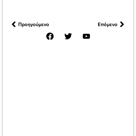
Προηγούμενο
Επόμενο