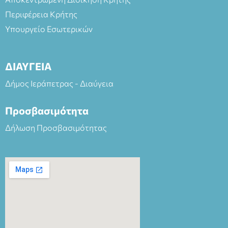
Περιφέρεια Κρήτης
Υπουργείο Εσωτερικών
ΔΙΑΥΓΕΙΑ
Δήμος Ιεράπετρας - Διαύγεια
Προσβασιμότητα
Δήλωση Προσβασιμότητας