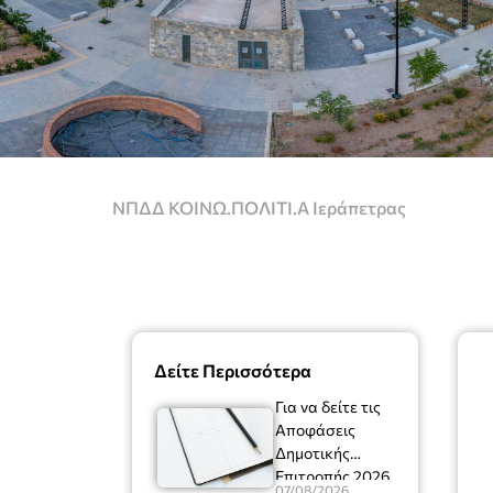
ΝΠΔΔ ΚΟΙΝΩ.ΠΟΛΙΤΙ.Α Ιεράπετρας
Δείτε Περισσότερα
Για να δείτε τις
Αποφάσεις
Δημοτικής
Επιτροπής 2026
07/08/2026