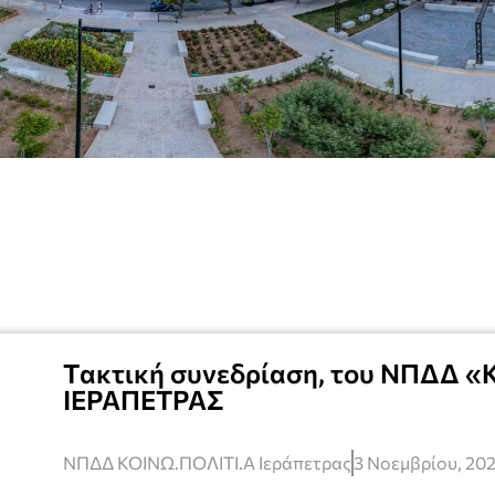
Tακτική συνεδρίαση, του ΝΠΔΔ «
ΙΕΡΑΠΕΤΡΑΣ
ΝΠΔΔ ΚΟΙΝΩ.ΠΟΛΙΤΙ.Α Ιεράπετρας
3 Νοεμβρίου, 20