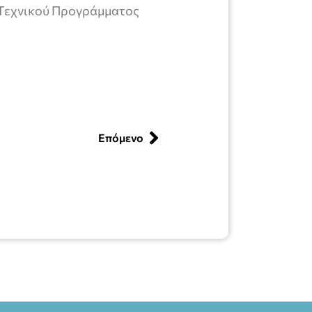
 Τεχνικού Προγράμματος
Επόμενο