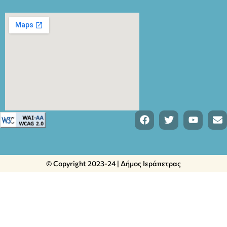
© Copyright 2023-24 | Δήμος Ιεράπετρας