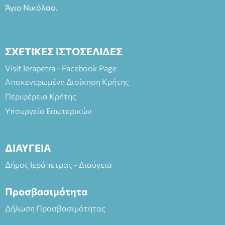
Άγιο Νικόλαο.
ΣΧΕΤΙΚΕΣ ΙΣΤΟΣΕΛΙΔΕΣ
Visit Ierapetra - Facebook Page
Αποκεντρωμένη Διοίκηση Κρήτης
Περιφέρεια Κρήτης
Υπουργείο Εσωτερικών
ΔΙΑΥΓΕΙΑ
Δήμος Ιεράπετρας - Διαύγεια
Προσβασιμότητα
Δήλωση Προσβασιμότητας