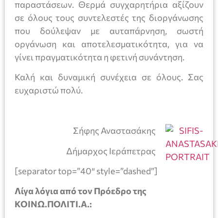
παραστάσεων. Θερμά συγχαρητήρια αξίζουν
σε όλους τους συντελεστές της διοργάνωσης
που δούλεψαν με αυταπάρνηση, σωστή
οργάνωση και αποτελεσματικότητα, για να
γίνει πραγματικότητα η φετινή συνάντηση.
Καλή και δυναμική συνέχεια σε όλους. Σας
ευχαριστώ πολύ.
Σήφης Αναστασάκης
Δήμαρχος Ιεράπετρας
[separator top=”40″ style=”dashed”]
Λίγα λόγια από τον Πρόεδρο της
ΚΟΙΝΩ.ΠΟΛΙΤΙ.Α.: