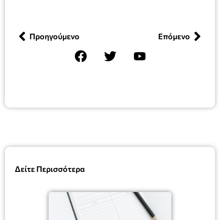
Προηγούμενο
Επόμενο
Δείτε Περισσότερα