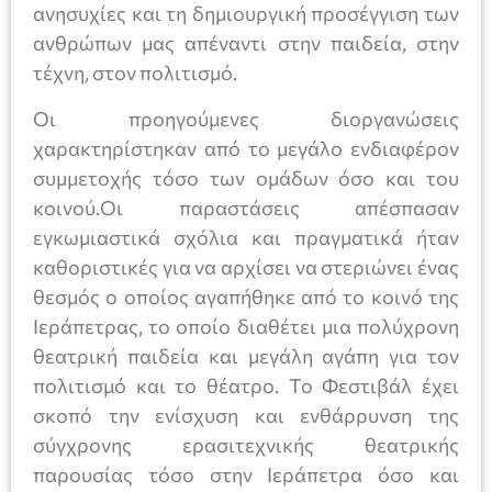
ανησυχίες και τη δημιουργική προσέγγιση των
ανθρώπων μας απέναντι στην παιδεία, στην
τέχνη, στον πολιτισμό.
Οι προηγούμενες διοργανώσεις
χαρακτηρίστηκαν από το μεγάλο ενδιαφέρον
συμμετοχής τόσο των ομάδων όσο και του
κοινού.Οι παραστάσεις απέσπασαν
εγκωμιαστικά σχόλια και πραγματικά ήταν
καθοριστικές για να αρχίσει να στεριώνει ένας
θεσμός ο οποίος αγαπήθηκε από το κοινό της
Ιεράπετρας, το οποίο διαθέτει μια πολύχρονη
θεατρική παιδεία και μεγάλη αγάπη για τον
πολιτισμό και το θέατρο. Το Φεστιβάλ έχει
σκοπό την ενίσχυση και ενθάρρυνση της
σύγχρονης ερασιτεχνικής θεατρικής
παρουσίας τόσο στην Ιεράπετρα όσο και