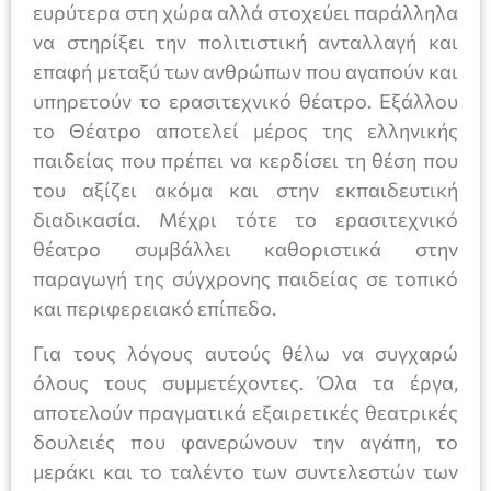
ευρύτερα στη χώρα αλλά στοχεύει παράλληλα
να στηρίξει την πολιτιστική ανταλλαγή και
επαφή μεταξύ των ανθρώπων που αγαπούν και
υπηρετούν το ερασιτεχνικό θέατρο. Εξάλλου
το Θέατρο αποτελεί μέρος της ελληνικής
παιδείας που πρέπει να κερδίσει τη θέση που
του αξίζει ακόμα και στην εκπαιδευτική
διαδικασία. Μέχρι τότε το ερασιτεχνικό
θέατρο συμβάλλει καθοριστικά στην
παραγωγή της σύγχρονης παιδείας σε τοπικό
και περιφερειακό επίπεδο.
Για τους λόγους αυτούς θέλω να συγχαρώ
όλους τους συμμετέχοντες. Όλα τα έργα,
αποτελούν πραγματικά εξαιρετικές θεατρικές
δουλειές που φανερώνουν την αγάπη, το
μεράκι και το ταλέντο των συντελεστών των