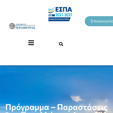
Επικοινωνί
Πρόγραμμα – Παραστάσεις