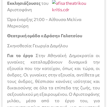
Εκκλησιάζουσες
του
Αριστοφάνη
Ώρα έναρξης 21:00 – Αίθουσα Μελίνα
Μερκούρη
Θεατρική ομάδα «Δράση» Γαλατσίου
Σκηνοθεσία: Γεωργία Δαμήλου
Για το έργο
Στην Αθηναϊκή Δημοκρατία οι
γυναίκες καταλαμβάνουν δυναμικά την
εξουσία που την κατείχαν, όπως και τώρα, οι
άνδρες. Οι γυναίκες στην εξουσία, αντίθετα με
τους άνδρες, θέσπισαν κανόνες ισότητας και
δικαιοσύνης σε όλα τα επίπεδα της ζωής, του
σεξουαλικού μη εξαιρουμένου. Ο Αριστοφάνης
μιλάει, μέσα από το έργο του, για