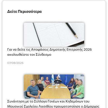
Δείτε Περισσότερα
Για να δείτε τις Αποφάσεις Δημοτικής Επιτροπής 2026
ακολουθείστε τον Σύνδεσμο
07/08/2026
Συνάντηση με το Σύλλογο Γονέων και Κηδεμόνων του
Μουσικού Σχολείου Λασιθίου πραγματοποίησε ο Δήμαρχος