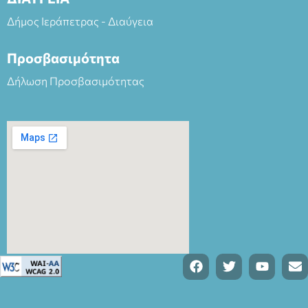
Δήμος Ιεράπετρας - Διαύγεια
Προσβασιμότητα
Δήλωση Προσβασιμότητας