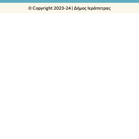
© Copyright 2023-24 | Δήμος Ιεράπετρας