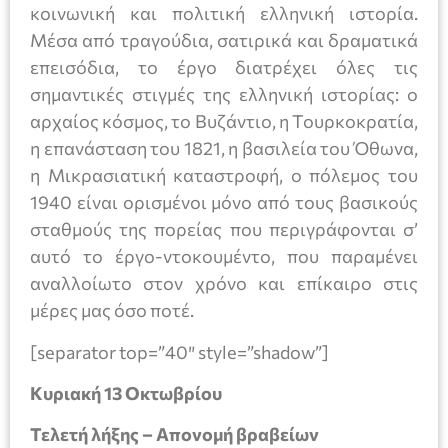
κοινωνική και πολιτική ελληνική ιστορία.
Μέσα από τραγούδια, σατιρικά και δραματικά
επεισόδια, το έργο διατρέχει όλες τις
σημαντικές στιγμές της ελληνική ιστορίας: ο
αρχαίος κόσμος, το Βυζάντιο, η Τουρκοκρατία,
η επανάσταση του 1821, η βασιλεία του Όθωνα,
η Μικρασιατική καταστροφή, ο πόλεμος του
1940 είναι ορισμένοι μόνο από τους βασικούς
σταθμούς της πορείας που περιγράφονται σ’
αυτό το έργο-ντοκουμέντο, που παραμένει
αναλλοίωτο στον χρόνο και επίκαιρο στις
μέρες μας όσο ποτέ.
[separator top=”40″ style=”shadow”]
Κυριακή 13 Οκτωβρίου
Τελετή λήξης – Απονομή βραβείων