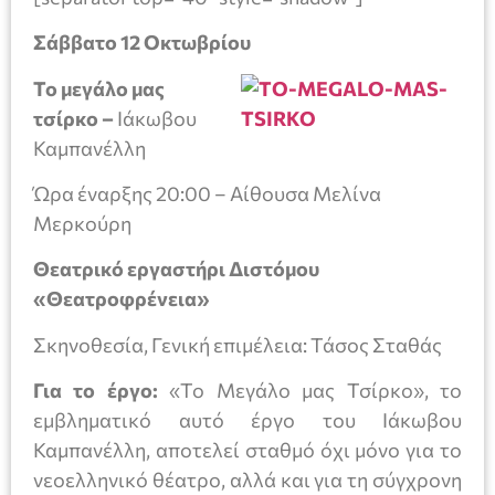
Σάββατο 12 Οκτωβρίου
Το μεγάλο μας
τσίρκο –
Ιάκωβου
Καμπανέλλη
Ώρα έναρξης 20:00 – Αίθουσα Μελίνα
Μερκούρη
Θεατρικό εργαστήρι Διστόμου
«Θεατροφρένεια»
Σκηνοθεσία, Γενική επιμέλεια: Τάσος Σταθάς
Για το έργο:
«Το Μεγάλο μας Τσίρκο», το
εμβληματικό αυτό έργο του Ιάκωβου
Καμπανέλλη, αποτελεί σταθμό όχι μόνο για το
νεοελληνικό θέατρο, αλλά και για τη σύγχρονη