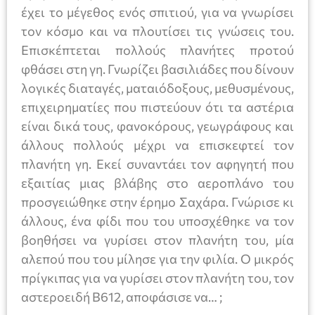
έχει το μέγεθος ενός σπιτιού, για να γνωρίσει
τον κόσμο και να πλουτίσει τις γνώσεις του.
Επισκέπτεται πολλούς πλανήτες προτού
φθάσει στη γη. Γνωρίζει βασιλιάδες που δίνουν
λογικές διαταγές, ματαιόδοξους, μεθυσμένους,
επιχειρηματίες που πιστεύουν ότι τα αστέρια
είναι δικά τους, φανοκόρους, γεωγράφους και
άλλους πολλούς μέχρι να επισκεφτεί τον
πλανήτη γη. Εκεί συναντάει τον αφηγητή που
εξαιτίας μιας βλάβης στο αεροπλάνο του
προσγειώθηκε στην έρημο Σαχάρα. Γνώρισε κι
άλλους, ένα φίδι που του υποσχέθηκε να τον
βοηθήσει να γυρίσει στον πλανήτη του, μία
αλεπού που του μίλησε για την φιλία. Ο μικρός
πρίγκιπας για να γυρίσει στον πλανήτη του, τον
αστεροειδή Β612, αποφάσισε να… ;