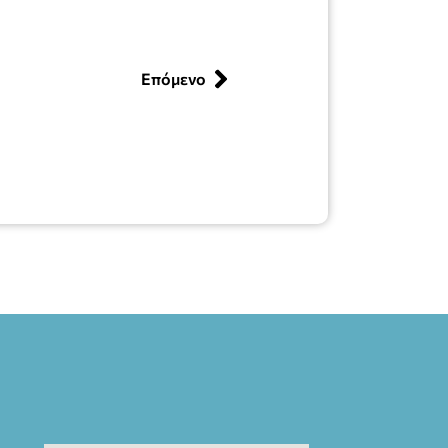
Επόμενο