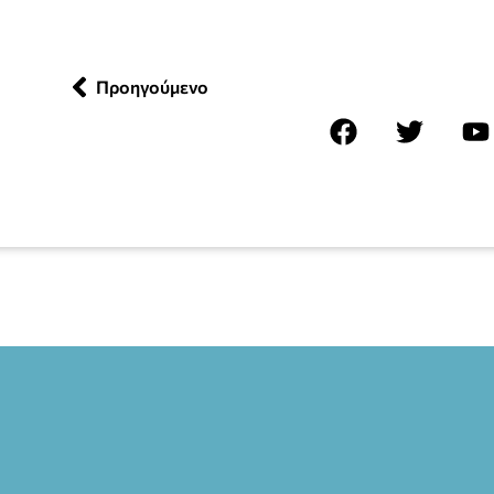
Προηγούμενο