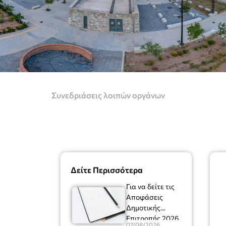
Συνεδριάσεις λοιπών οργάνων
Δείτε Περισσότερα
Για να δείτε τις
Αποφάσεις
Δημοτικής
Επιτροπής 2026
07/08/2026